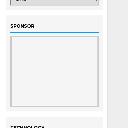
SPONSOR
TECHNOLOGY