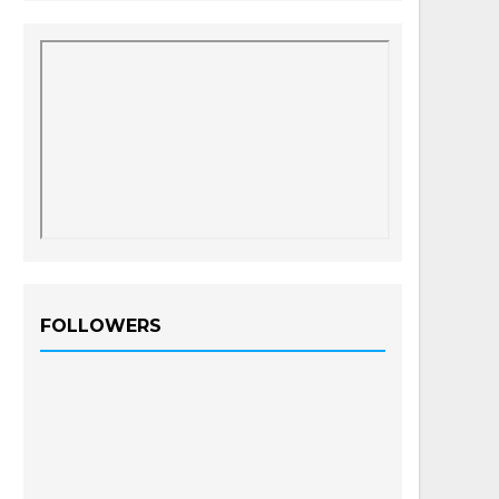
FOLLOWERS