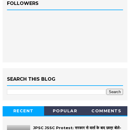
FOLLOWERS
SEARCH THIS BLOG
RECENT
POPULAR
COMMENTS
JPSC JSSC Protest: सरकार से वार्ता के बाद छात्र बोले-