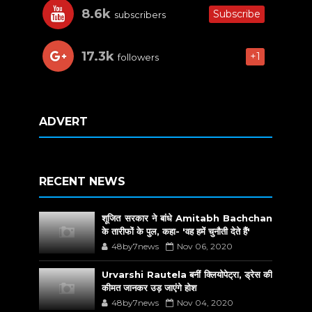
8.6k
Subscribe
subscribers
17.3k
+1
followers
ADVERT
RECENT NEWS
शूजित सरकार ने बांधे Amitabh Bachchan
के तारीफों के पुल, कहा- 'वह हमें चुनौती देते हैं'
48by7news
Nov 06, 2020
Urvarshi Rautela बनीं क्लियोपेट्रा, ड्रेस की
कीमत जानकर उड़ जाएंगे होश
48by7news
Nov 04, 2020