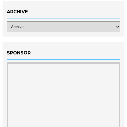
ARCHIVE
SPONSOR