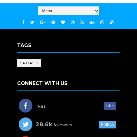
TAGS
SPORTS
CONNECT WITH US
Like
likes
28.6k
Follow
followers