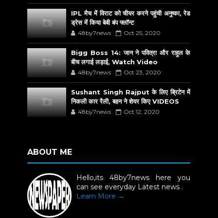
IPL मैच में विराट को चीयर करने पहुंची अनुष्का, रेड
ड्रेस में किया बेबी बंप फ्लॉन्ट
48by7news
Oct 25, 2020
Bigg Boss 14: जान ने पवित्रा और राहुल के
बीच लगाई लड़ाई, Watch Video
48by7news
Oct 23, 2020
Sushant Singh Rajput के लिए ब्रिटेन में
निकली कार रैली, बहन ने शेयर किए VIDEOS
48by7news
Oct 12, 2020
ABOUT ME
Hello,its 48by7news here you
can see everyday Latest news .
Learn More →