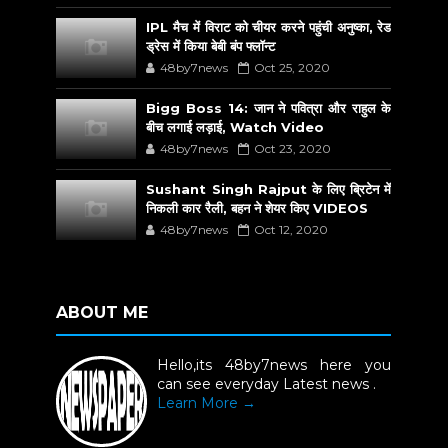
IPL मैच में विराट को चीयर करने पहुंची अनुष्का, रेड
ड्रेस में किया बेबी बंप फ्लॉन्ट
48by7news
Oct 25, 2020
Bigg Boss 14: जान ने पवित्रा और राहुल के
बीच लगाई लड़ाई, Watch Video
48by7news
Oct 23, 2020
Sushant Singh Rajput के लिए ब्रिटेन में
निकली कार रैली, बहन ने शेयर किए VIDEOS
48by7news
Oct 12, 2020
ABOUT ME
Hello,its 48by7news here you
can see everyday Latest news .
Learn More →