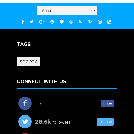
TAGS
SPORTS
CONNECT WITH US
Like
likes
28.6k
Follow
followers