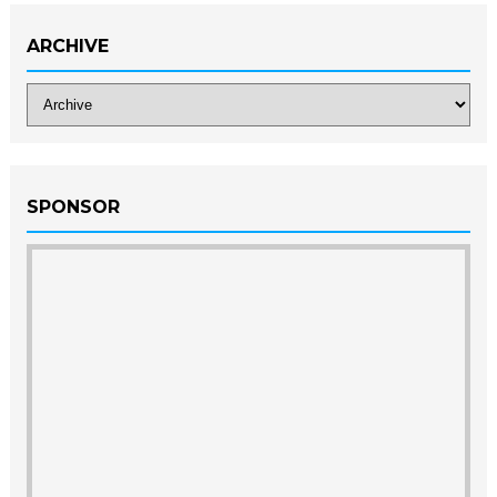
ARCHIVE
SPONSOR