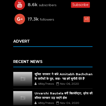
8.6k
Subscribe
subscribers
17.3k
+1
followers
ADVERT
RECENT NEWS
शूजित सरकार ने बांधे Amitabh Bachchan
के तारीफों के पुल, कहा- 'वह हमें चुनौती देते हैं'
48by7news
Nov 06, 2020
Urvarshi Rautela बनीं क्लियोपेट्रा, ड्रेस की
कीमत जानकर उड़ जाएंगे होश
48by7news
Nov 04, 2020