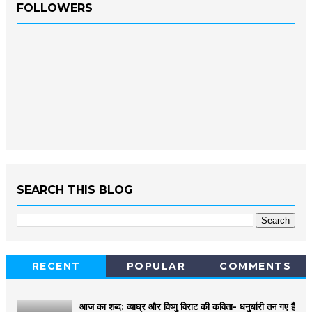
FOLLOWERS
SEARCH THIS BLOG
RECENT
POPULAR
COMMENTS
आज का शब्द: व्याघ्र और विष्णु विराट की कविता- धनुर्धारी तन गए हैं