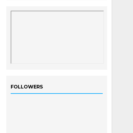
FOLLOWERS