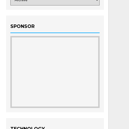
SPONSOR
TECHNOLOGY