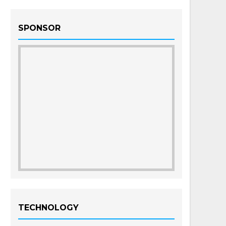
SPONSOR
TECHNOLOGY