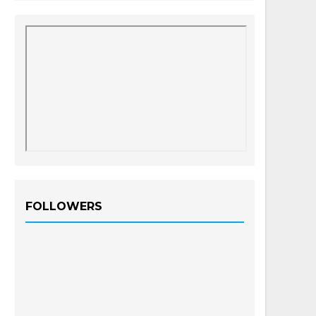
FOLLOWERS