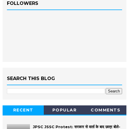
FOLLOWERS
SEARCH THIS BLOG
RECENT
POPULAR
COMMENTS
JPSC JSSC Protest: सरकार से वार्ता के बाद छात्र बोले-