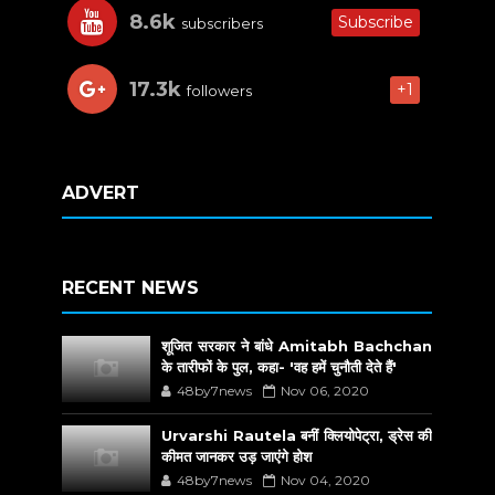
8.6k
Subscribe
subscribers
17.3k
+1
followers
ADVERT
RECENT NEWS
शूजित सरकार ने बांधे Amitabh Bachchan
के तारीफों के पुल, कहा- 'वह हमें चुनौती देते हैं'
48by7news
Nov 06, 2020
Urvarshi Rautela बनीं क्लियोपेट्रा, ड्रेस की
कीमत जानकर उड़ जाएंगे होश
48by7news
Nov 04, 2020