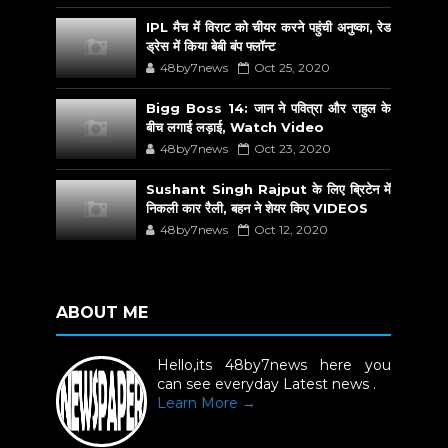
IPL मैच में विराट को चीयर करने पहुंची अनुष्का, रेड
ड्रेस में किया बेबी बंप फ्लॉन्ट
48by7news
Oct 25, 2020
Bigg Boss 14: जान ने पवित्रा और राहुल के
बीच लगाई लड़ाई, Watch Video
48by7news
Oct 23, 2020
Sushant Singh Rajput के लिए ब्रिटेन में
निकली कार रैली, बहन ने शेयर किए VIDEOS
48by7news
Oct 12, 2020
ABOUT ME
Hello,its 48by7news here you
can see everyday Latest news .
Learn More →