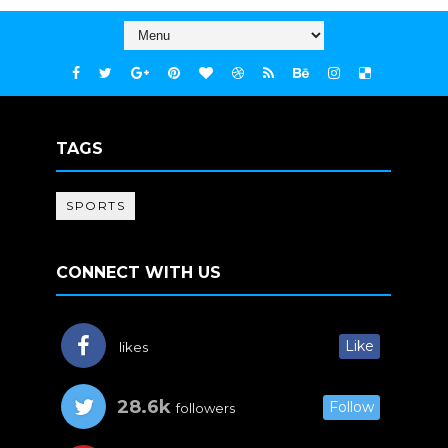
TAGS
SPORTS
CONNECT WITH US
Like
likes
28.6k
Follow
followers