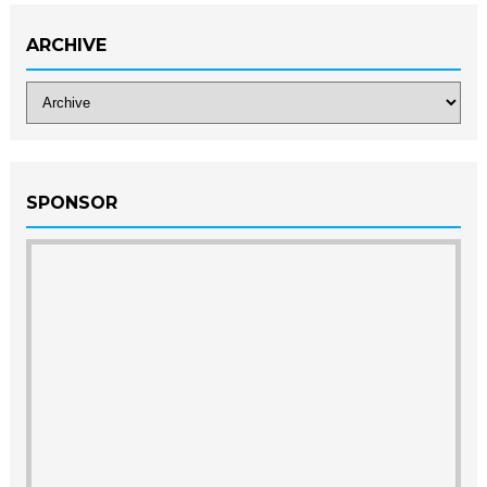
ARCHIVE
SPONSOR