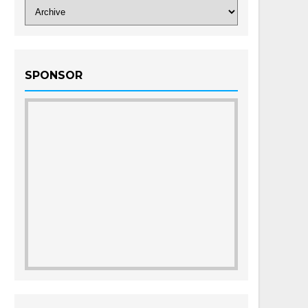
SPONSOR