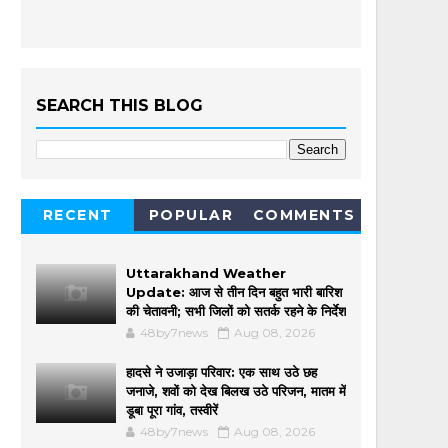
SEARCH THIS BLOG
RECENT
POPULAR
COMMENTS
Uttarakhand Weather
Update: आज से तीन दिन बहुत भारी बारिश
की चेतावनी; सभी जिलों को सतर्क रहने के निर्देश
48by7news
Aug 08, 2026
हादसे ने उजाड़ा परिवार: एक साथ उठे छह
जनाजे, शवों को देख बिलख उठे परिजन, मातम में
डूबा पूरा गांव, तस्वीरें
48by7news
Aug 08, 2026