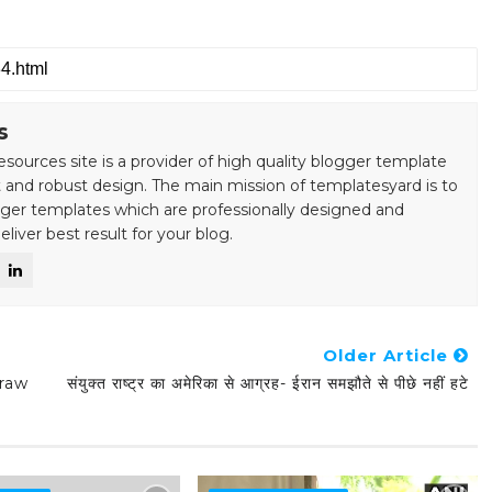
s
esources site is a provider of high quality blogger template
 and robust design. The main mission of templatesyard is to
gger templates which are professionally designed and
liver best result for your blog.
Older Article
Draw
संयुक्त राष्ट्र का अमेरिका से आग्रह- ईरान समझौते से पीछे नहीं हटे