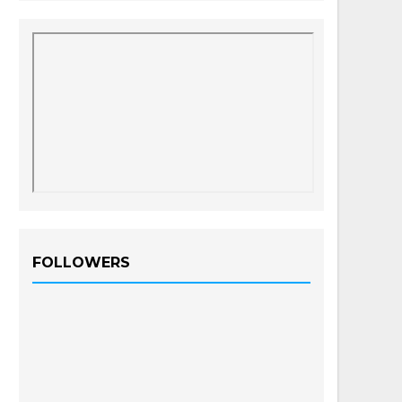
FOLLOWERS