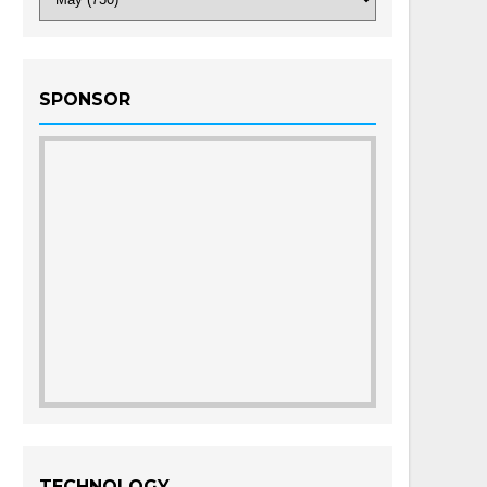
SPONSOR
TECHNOLOGY