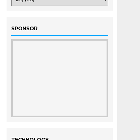
SPONSOR
TECHNOLOGY