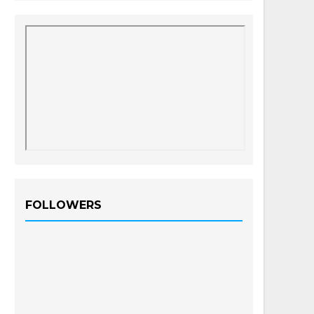
FOLLOWERS