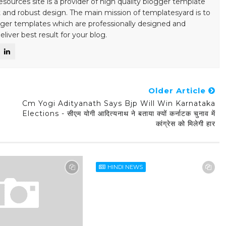
esources site is a provider of high quality blogger template
 and robust design. The main mission of templatesyard is to
gger templates which are professionally designed and
liver best result for your blog.
Older Article
Cm Yogi Adityanath Says Bjp Will Win Karnataka
Elections - सीएम योगी आदित्यनाथ ने बताया क्यों कर्नाटक चुनाव में
कांग्रेस को मिलेगी हार
HINDI NEWS