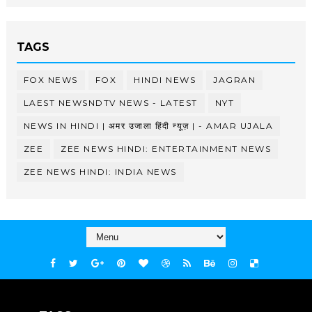
TAGS
FOX NEWS
FOX
HINDI NEWS
JAGRAN
LAEST NEWSNDTV NEWS - LATEST
NYT
NEWS IN HINDI | अमर उजाला हिंदी न्यूज़ | - AMAR UJALA
ZEE
ZEE NEWS HINDI: ENTERTAINMENT NEWS
ZEE NEWS HINDI: INDIA NEWS