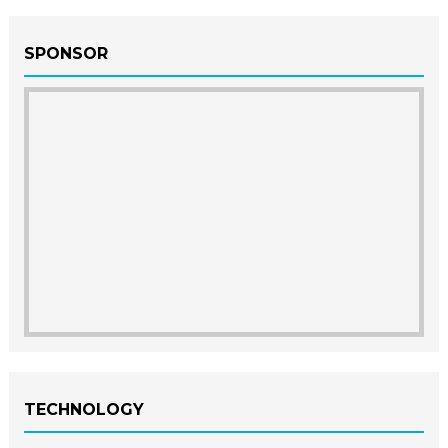
SPONSOR
TECHNOLOGY