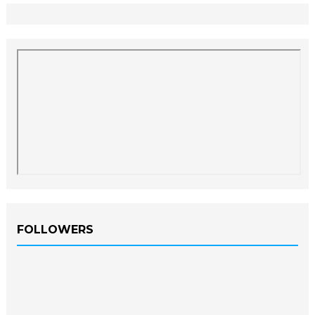
FOLLOWERS