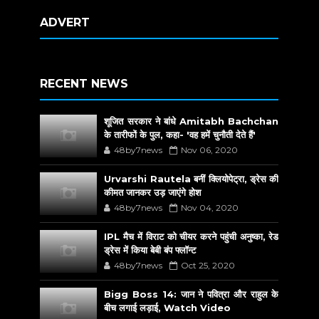
ADVERT
RECENT NEWS
शूजित सरकार ने बांधे Amitabh Bachchan
के तारीफों के पुल, कहा- 'वह हमें चुनौती देते हैं'
48by7news
Nov 06, 2020
Urvarshi Rautela बनीं क्लियोपेट्रा, ड्रेस की
कीमत जानकर उड़ जाएंगे होश
48by7news
Nov 04, 2020
IPL मैच में विराट को चीयर करने पहुंची अनुष्का, रेड
ड्रेस में किया बेबी बंप फ्लॉन्ट
48by7news
Oct 25, 2020
Bigg Boss 14: जान ने पवित्रा और राहुल के
बीच लगाई लड़ाई, Watch Video