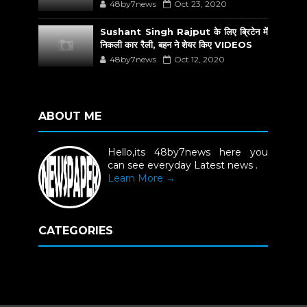
48by7news
Oct 23, 2020
Sushant Singh Rajput के लिए ब्रिटेन में
निकली कार रैली, बहन ने शेयर किए VIDEOS
48by7news
Oct 12, 2020
ABOUT ME
Hello,its 48by7news here you
can see everyday Latest news .
Learn More →
CATEGORIES