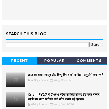
SEARCH THIS BLOG
RECENT
POPULAR
COMMENTS
आज का शब्द: व्याघ्र और विष्णु विराट की कविता- धनुर्धारी तन गए हैं
48by7news
Aug 05, 2026
Crisil: FY27 में 7-9% बढ़ेगा संगठित सेकंड हैंड कार बाजार!
पहली बार कार खरीदने वाले बनेंगे सबसे बड़े ग्राहक
48by7news
Aug 04, 2026