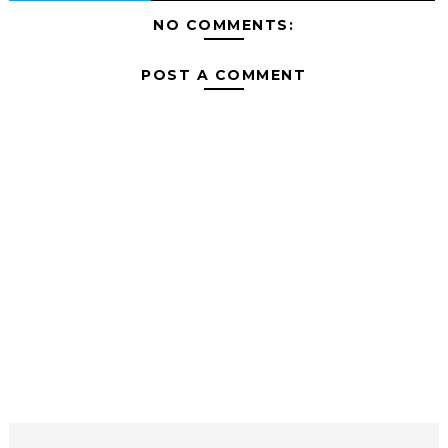
NO COMMENTS:
POST A COMMENT