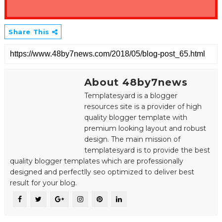
Share This
About 48by7news
Templatesyard is a blogger
resources site is a provider of high
quality blogger template with
premium looking layout and robust
design. The main mission of
templatesyard is to provide the best
quality blogger templates which are professionally
designed and perfectlly seo optimized to deliver best
result for your blog.