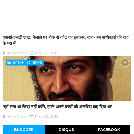
एससी-एसटी एक्ट: फैसले पर रोक से कोर्ट का इनकार, कहा- हम अधिकारों की रक्षा
के पक्ष में
48by7news
May 03, 2018
BREAKING NEWS
'हमें लगा था जिंदा नहीं बचेंगे, हमने अपने बच्चों को अलविदा कह दिया था'
48by7news
May 02, 2018
BLOGGER
DISQUS
FACEBOOK