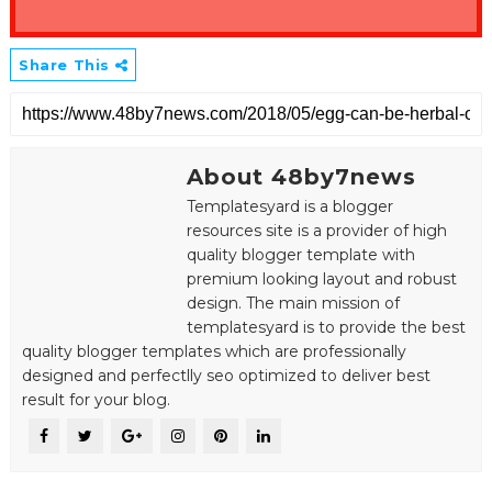
Share This
About 48by7news
Templatesyard is a blogger
resources site is a provider of high
quality blogger template with
premium looking layout and robust
design. The main mission of
templatesyard is to provide the best
quality blogger templates which are professionally
designed and perfectlly seo optimized to deliver best
result for your blog.