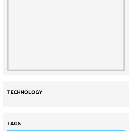
TECHNOLOGY
TAGS