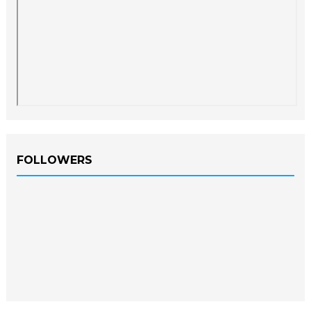
FOLLOWERS