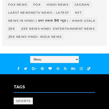
FOX NEWS
FOX
HINDI NEWS
JAGRAN
LAEST NEWSNDTV NEWS - LATEST
NYT
NEWS IN HINDI | अमर उजाला हिंदी न्यूज़ | - AMAR UJALA
ZEE
ZEE NEWS HINDI: ENTERTAINMENT NEWS
ZEE NEWS HINDI: INDIA NEWS
TAGS
SPORTS