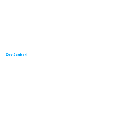
Zee Jankari