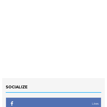
SOCIALIZE
Likes