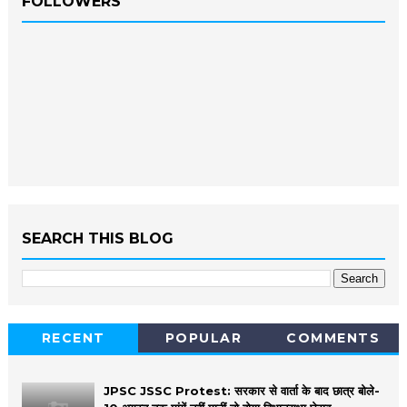
FOLLOWERS
SEARCH THIS BLOG
RECENT
POPULAR
COMMENTS
JPSC JSSC Protest: सरकार से वार्ता के बाद छात्र बोले-