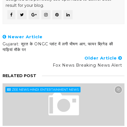
result for your blog.
Newer Article
Gujarat: सूरत के ONGC प्लांट में लगी भीषण आग, फायर ब्रिगेड की
गाड़ियां मौके पर
Older Article
Fox News Breaking News Alert
RELATED POST
ZEE NEWS HINDI: ENTERTAINMENT NEWS