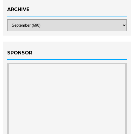
ARCHIVE
SPONSOR