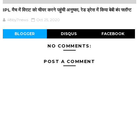
IPL मैच में विराट को चीयर करने पहुंची अनुष्का, रेड ड्रेस में किया बेबी बंप फ्लॉन्ट
48by7news
Oct 25, 2020
BLOGGER
DISQUS
FACEBOOK
NO COMMENTS:
POST A COMMENT