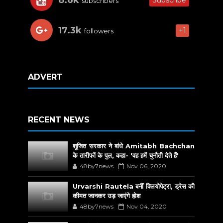
8.6k
Subscribe
subscribers
17.3k
+1
followers
ADVERT
RECENT NEWS
शूजित सरकार ने बांधे Amitabh Bachchan
के तारीफों के पुल, कहा- 'वह हमें चुनौती देते हैं'
48by7news
Nov 06, 2020
Urvarshi Rautela बनीं क्लियोपेट्रा, ड्रेस की
कीमत जानकर उड़ जाएंगे होश
48by7news
Nov 04, 2020