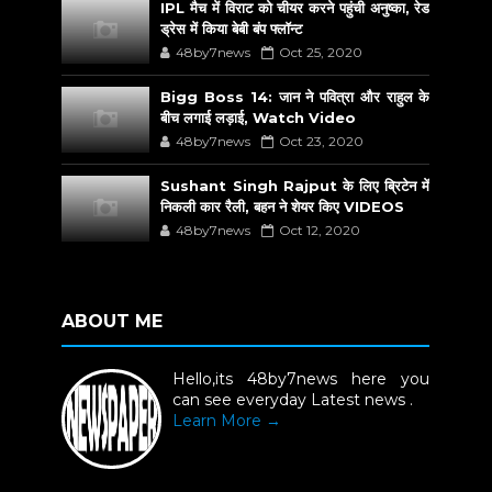
IPL मैच में विराट को चीयर करने पहुंची अनुष्का, रेड
ड्रेस में किया बेबी बंप फ्लॉन्ट
48by7news
Oct 25, 2020
Bigg Boss 14: जान ने पवित्रा और राहुल के
बीच लगाई लड़ाई, Watch Video
48by7news
Oct 23, 2020
Sushant Singh Rajput के लिए ब्रिटेन में
निकली कार रैली, बहन ने शेयर किए VIDEOS
48by7news
Oct 12, 2020
ABOUT ME
Hello,its 48by7news here you
can see everyday Latest news .
Learn More →