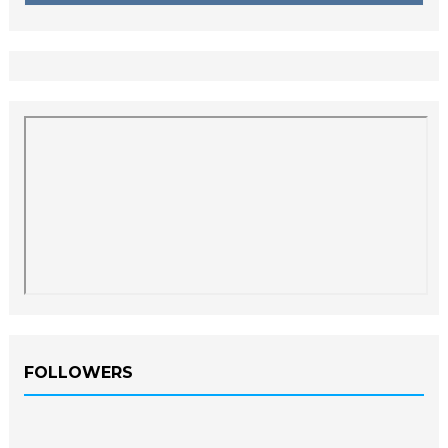
FOLLOWERS