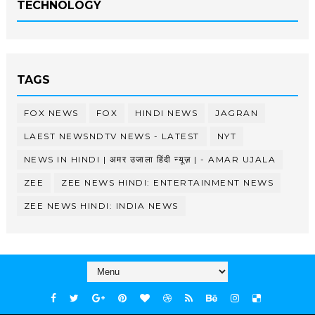
TECHNOLOGY
TAGS
FOX NEWS
FOX
HINDI NEWS
JAGRAN
LAEST NEWSNDTV NEWS - LATEST
NYT
NEWS IN HINDI | अमर उजाला हिंदी न्यूज़ | - AMAR UJALA
ZEE
ZEE NEWS HINDI: ENTERTAINMENT NEWS
ZEE NEWS HINDI: INDIA NEWS