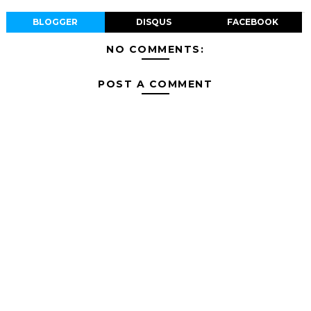
BLOGGER
DISQUS
FACEBOOK
NO COMMENTS:
POST A COMMENT