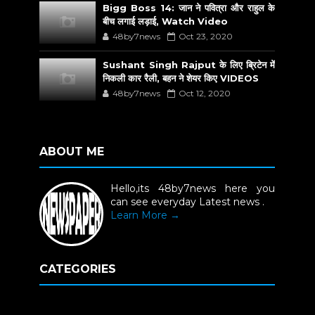
Bigg Boss 14: जान ने पवित्रा और राहुल के
बीच लगाई लड़ाई, Watch Video
48by7news
Oct 23, 2020
Sushant Singh Rajput के लिए ब्रिटेन में
निकली कार रैली, बहन ने शेयर किए VIDEOS
48by7news
Oct 12, 2020
ABOUT ME
Hello,its 48by7news here you
can see everyday Latest news .
Learn More →
CATEGORIES