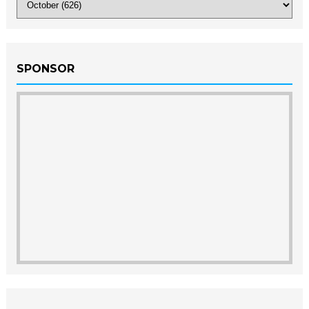
SPONSOR