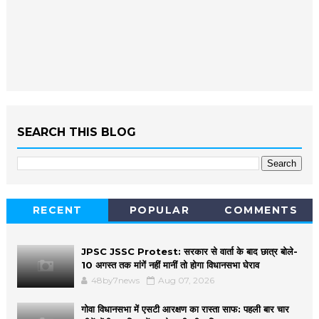
SEARCH THIS BLOG
RECENT
POPULAR
COMMENTS
JPSC JSSC Protest: सरकार से वार्ता के बाद छात्र बोले-
10 अगस्त तक मांगें नहीं मानीं तो होगा विधानसभा घेराव
48by7news
Aug 07, 2026
गोवा विधानसभा में एसटी आरक्षण का रास्ता साफ: पहली बार चार