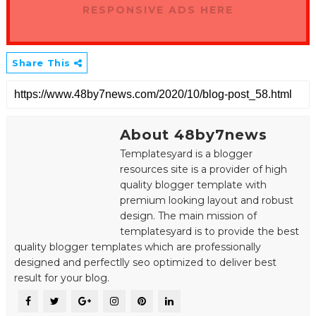
RESPONSIVE ADS HERE
Share This
About 48by7news
Templatesyard is a blogger
resources site is a provider of high
quality blogger template with
premium looking layout and robust
design. The main mission of
templatesyard is to provide the best
quality blogger templates which are professionally
designed and perfectlly seo optimized to deliver best
result for your blog.