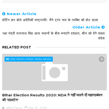
Newer Article
वोटिंग कर बोले अमेरिकी राष्ट्रपति- मैंने ट्रंप नाम के व्यक्ति को वोट डाला
Older Article
रक्षा मंत्री राजनाथ सिंह आज जवानों के बीच मनाएंगे दशहरा, चीन को देंगे सख्त
संदेश
RELATED POST
ZEE NEWS HINDI: INDIA NEWS
Bihar Election Results 2020: NDA ने नहीं जलने दी महागठबंधन
की 'लालटेन'
48by7news
Nov 10, 2020