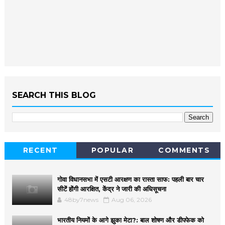
SEARCH THIS BLOG
RECENT
POPULAR
COMMENTS
गोवा विधानसभा में एसटी आरक्षण का रास्ता साफ: पहली बार चार
सीटें होंगी आरक्षित, केंद्र ने जारी की अधिसूचना
48by7news
Aug 06, 2026
भारतीय नियमों के आगे झुका मेटा?: बाल शोषण और डीपफेक को