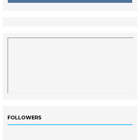
FOLLOWERS