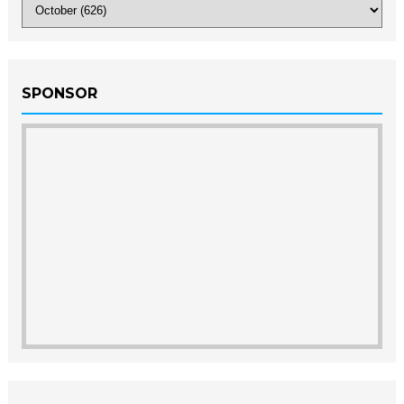
SPONSOR