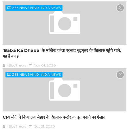
ZEE NEWS HINDI: INDIA NEWS
‘Baba Ka Dhaba’ के मालिक कांता प्रसाद यूट्यूबर के खिलाफ पहुंचे थाने,
यह है वजह
48by7news
Nov 01, 2020
ZEE NEWS HINDI: INDIA NEWS
CM योगी ने किया लव जेहाद के खिलाफ कठोर कानून बनाने का ऐलान
48by7news
Oct 31, 2020