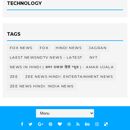
TECHNOLOGY
TAGS
FOX NEWS
FOX
HINDI NEWS
JAGRAN
LAEST NEWSNDTV NEWS - LATEST
NYT
NEWS IN HINDI | अमर उजाला हिंदी न्यूज़ | - AMAR UJALA
ZEE
ZEE NEWS HINDI: ENTERTAINMENT NEWS
ZEE NEWS HINDI: INDIA NEWS