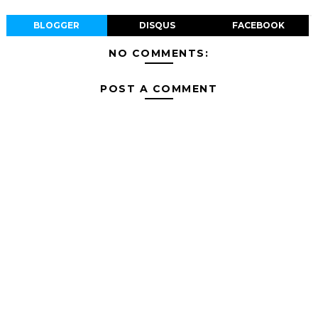
BLOGGER
DISQUS
FACEBOOK
NO COMMENTS:
POST A COMMENT