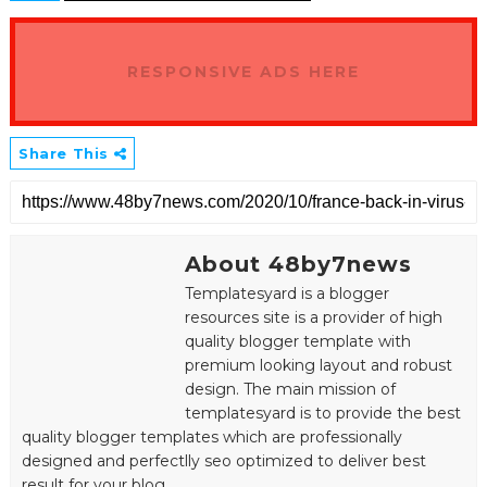
RESPONSIVE ADS HERE
Share This
About 48by7news
Templatesyard is a blogger
resources site is a provider of high
quality blogger template with
premium looking layout and robust
design. The main mission of
templatesyard is to provide the best
quality blogger templates which are professionally
designed and perfectlly seo optimized to deliver best
result for your blog.