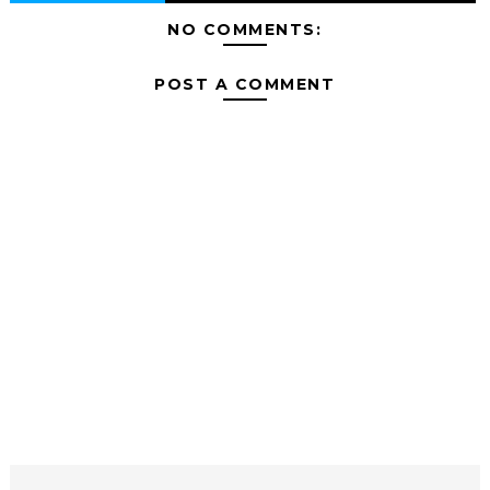
NO COMMENTS:
POST A COMMENT