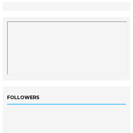
FOLLOWERS