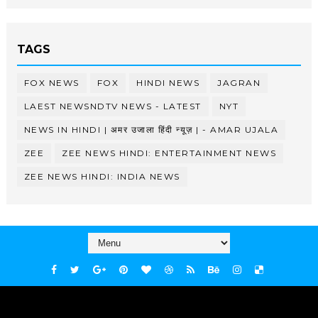
TAGS
FOX NEWS
FOX
HINDI NEWS
JAGRAN
LAEST NEWSNDTV NEWS - LATEST
NYT
NEWS IN HINDI | अमर उजाला हिंदी न्यूज़ | - AMAR UJALA
ZEE
ZEE NEWS HINDI: ENTERTAINMENT NEWS
ZEE NEWS HINDI: INDIA NEWS