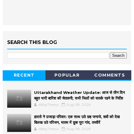
SEARCH THIS BLOG
RECENT
POPULAR
COMMENTS
Uttarakhand Weather Update: आज से तीन दिन
बहुत भारी बारिश की चेतावनी; सभी जिलों को सतर्क रहने के निर्देश
48by7news
Aug 08, 2026
हादसे ने उजाड़ा परिवार: एक साथ उठे छह जनाजे, शवों को देख
बिलख उठे परिजन, मातम में डूबा पूरा गांव, तस्वीरें
48by7news
Aug 08, 2026