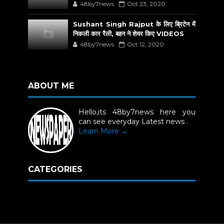
48by7news
Oct 23, 2020
Sushant Singh Rajput के लिए ब्रिटेन में
निकली कार रैली, बहन ने शेयर किए VIDEOS
48by7news
Oct 12, 2020
ABOUT ME
Hello,its 48by7news here you
can see everyday Latest news .
Learn More →
CATEGORIES