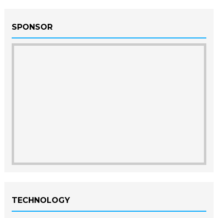
SPONSOR
TECHNOLOGY