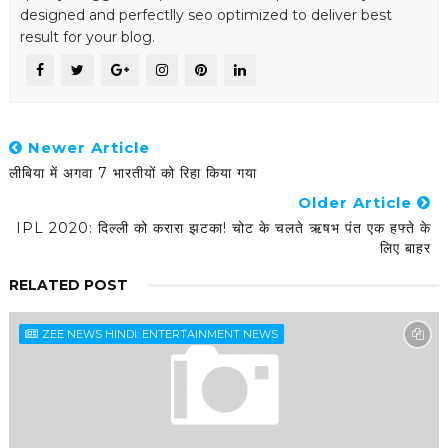
designed and perfectlly seo optimized to deliver best
result for your blog.
Newer Article
लीबिया में अगवा 7 भारतीयों को रिहा किया गया
Older Article
IPL 2020: दिल्ली को करारा झटका! चोट के चलते ऋषभ पंत एक हफ्ते के
लिए बाहर
RELATED POST
ZEE NEWS HINDI: ENTERTAINMENT NEWS