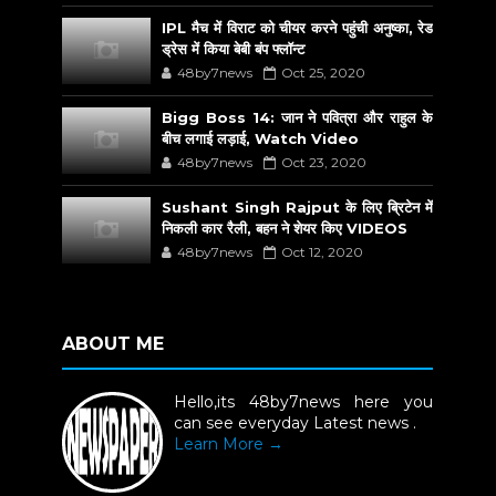
IPL मैच में विराट को चीयर करने पहुंची अनुष्का, रेड
ड्रेस में किया बेबी बंप फ्लॉन्ट
48by7news
Oct 25, 2020
Bigg Boss 14: जान ने पवित्रा और राहुल के
बीच लगाई लड़ाई, Watch Video
48by7news
Oct 23, 2020
Sushant Singh Rajput के लिए ब्रिटेन में
निकली कार रैली, बहन ने शेयर किए VIDEOS
48by7news
Oct 12, 2020
ABOUT ME
Hello,its 48by7news here you
can see everyday Latest news .
Learn More →