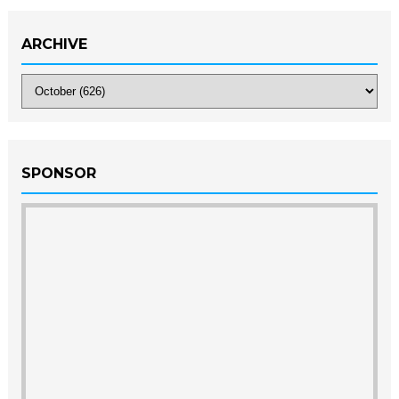
ARCHIVE
SPONSOR