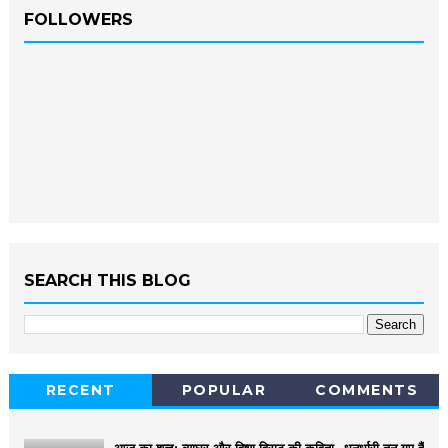
FOLLOWERS
SEARCH THIS BLOG
RECENT
POPULAR
COMMENTS