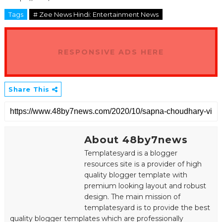
Tags
# Zee News Hindi: Entertainment News
RESPONSIVE ADS HERE
Share This
About 48by7news
Templatesyard is a blogger
resources site is a provider of high
quality blogger template with
premium looking layout and robust
design. The main mission of
templatesyard is to provide the best
quality blogger templates which are professionally