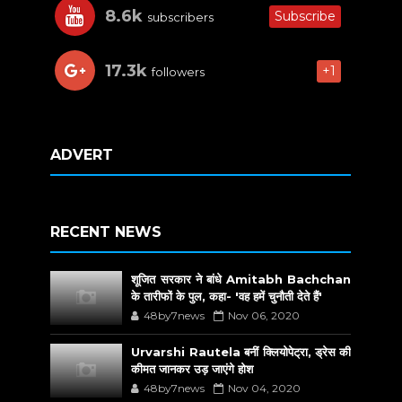
8.6k
Subscribe
subscribers
17.3k
+1
followers
ADVERT
RECENT NEWS
शूजित सरकार ने बांधे Amitabh Bachchan
के तारीफों के पुल, कहा- 'वह हमें चुनौती देते हैं'
48by7news
Nov 06, 2020
Urvarshi Rautela बनीं क्लियोपेट्रा, ड्रेस की
कीमत जानकर उड़ जाएंगे होश
48by7news
Nov 04, 2020