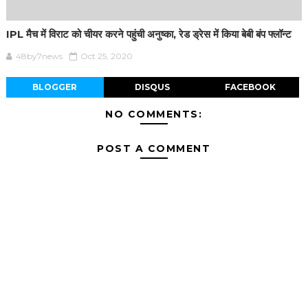
IPL मैच में विराट को चीयर करने पहुंची अनुष्का, रेड ड्रेस में किया बेबी बंप फ्लॉन्ट
48by7news
Oct 25, 2020
BLOGGER
DISQUS
FACEBOOK
NO COMMENTS:
POST A COMMENT