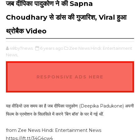
जब दीपिका पादुकोण ने की Sapna
Choudhary से डांस की गुजारिश, Viral हुआ
थ्रोबैक Video
48by7news
6 years ago
Zee News Hindi: Entertainment
News,
RESPONSIVE ADS HERE
यह वीडियो उस समय का है जब दीपिका पादुकोण (Deepika Padukone) अपनी
फिल्म के प्रमोशन के सिलसिले में करने 'बिग बॉस' के घर में गई थीं.
from Zee News Hindi: Entertainment News
https://ift.tt/34G4cw4