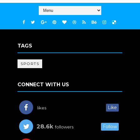
TAGS
SPORTS
CONNECT WITH US
Like
likes
28.6k
Follow
followers