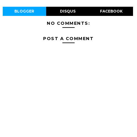
BLOGGER
DISQUS
FACEBOOK
NO COMMENTS:
POST A COMMENT