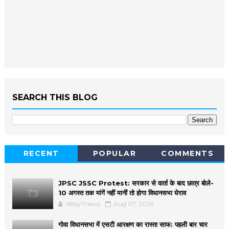
SEARCH THIS BLOG
RECENT
POPULAR
COMMENTS
JPSC JSSC Protest: सरकार से वार्ता के बाद छात्र बोले-
10 अगस्त तक मांगें नहीं मानीं तो होगा विधानसभा घेराव
48by7news
Aug 07, 2026
गोवा विधानसभा में एसटी आरक्षण का रास्ता साफ: पहली बार चार