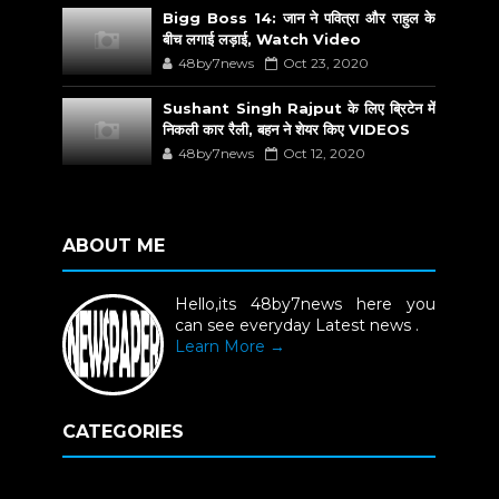
Bigg Boss 14: जान ने पवित्रा और राहुल के
बीच लगाई लड़ाई, Watch Video
48by7news
Oct 23, 2020
Sushant Singh Rajput के लिए ब्रिटेन में
निकली कार रैली, बहन ने शेयर किए VIDEOS
48by7news
Oct 12, 2020
ABOUT ME
Hello,its 48by7news here you
can see everyday Latest news .
Learn More →
CATEGORIES