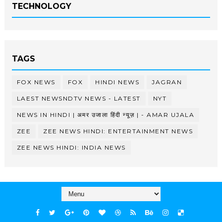
TECHNOLOGY
TAGS
FOX NEWS
FOX
HINDI NEWS
JAGRAN
LAEST NEWSNDTV NEWS - LATEST
NYT
NEWS IN HINDI | अमर उजाला हिंदी न्यूज़ | - AMAR UJALA
ZEE
ZEE NEWS HINDI: ENTERTAINMENT NEWS
ZEE NEWS HINDI: INDIA NEWS