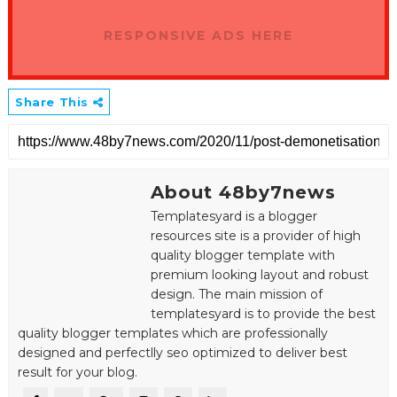
RESPONSIVE ADS HERE
Share This
About 48by7news
Templatesyard is a blogger
resources site is a provider of high
quality blogger template with
premium looking layout and robust
design. The main mission of
templatesyard is to provide the best
quality blogger templates which are professionally
designed and perfectlly seo optimized to deliver best
result for your blog.