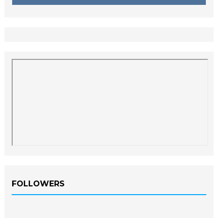
FOLLOWERS