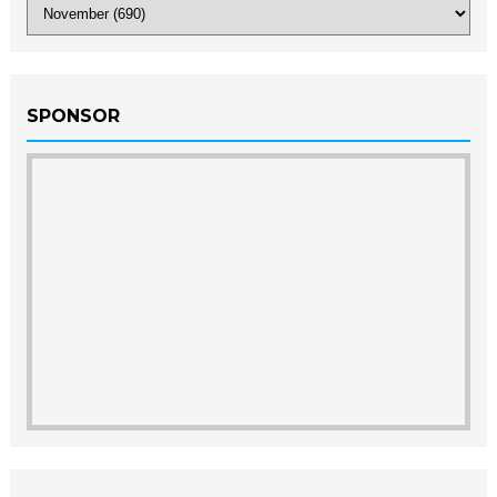
SPONSOR