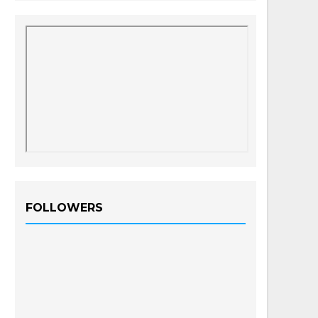
FOLLOWERS