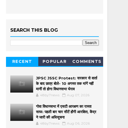
SEARCH THIS BLOG
RECENT
POPULAR
COMMENTS
JPSC JSSC Protest: सरकार से वार्ता
के बाद छात्र बोले- 10 अगस्त तक मांगें नहीं
मानीं तो होगा विधानसभा घेराव
48by7news
Aug 07, 2026
गोवा विधानसभा में एसटी आरक्षण का रास्ता
साफ: पहली बार चार सीटें होंगी आरक्षित, केंद्र
ने जारी की अधिसूचना
48by7news
Aug 06, 2026