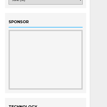
SPONSOR
TECHNOLOGY