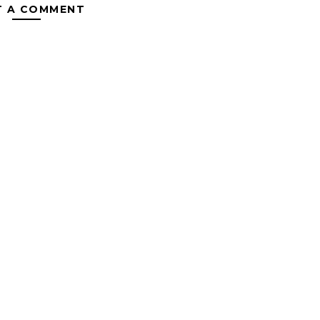
T A COMMENT