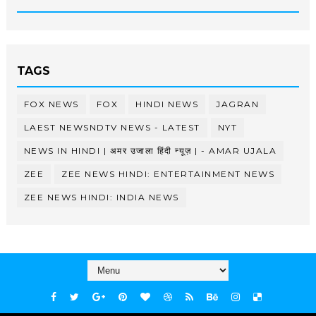
TAGS
FOX NEWS
FOX
HINDI NEWS
JAGRAN
LAEST NEWSNDTV NEWS - LATEST
NYT
NEWS IN HINDI | अमर उजाला हिंदी न्यूज़ | - AMAR UJALA
ZEE
ZEE NEWS HINDI: ENTERTAINMENT NEWS
ZEE NEWS HINDI: INDIA NEWS