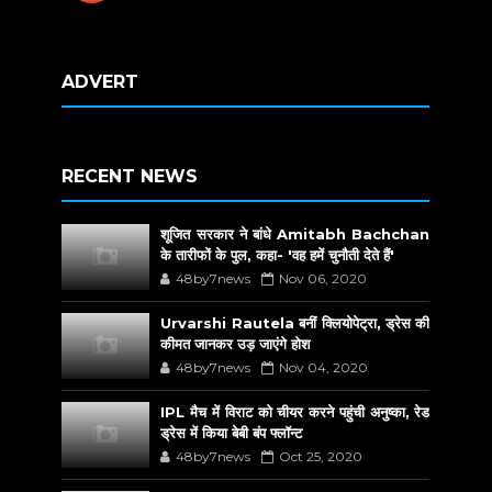
ADVERT
RECENT NEWS
शूजित सरकार ने बांधे Amitabh Bachchan
के तारीफों के पुल, कहा- 'वह हमें चुनौती देते हैं'
48by7news
Nov 06, 2020
Urvarshi Rautela बनीं क्लियोपेट्रा, ड्रेस की
कीमत जानकर उड़ जाएंगे होश
48by7news
Nov 04, 2020
IPL मैच में विराट को चीयर करने पहुंची अनुष्का, रेड
ड्रेस में किया बेबी बंप फ्लॉन्ट
48by7news
Oct 25, 2020