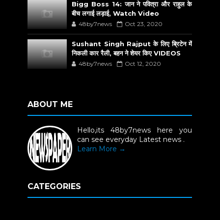
Bigg Boss 14: जान ने पवित्रा और राहुल के
बीच लगाई लड़ाई, Watch Video
48by7news
Oct 23, 2020
Sushant Singh Rajput के लिए ब्रिटेन में
निकली कार रैली, बहन ने शेयर किए VIDEOS
48by7news
Oct 12, 2020
ABOUT ME
Hello,its 48by7news here you
can see everyday Latest news .
Learn More →
CATEGORIES