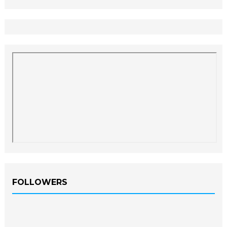
FOLLOWERS