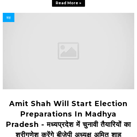
Read More »
शह
Amit Shah Will Start Election
Preparations In Madhya
Pradesh - मध्यप्रदेश में चुनावी तैयारियों का
श्रीगणेश करेंगे बीजेपी अध्यक्ष अमित शाह