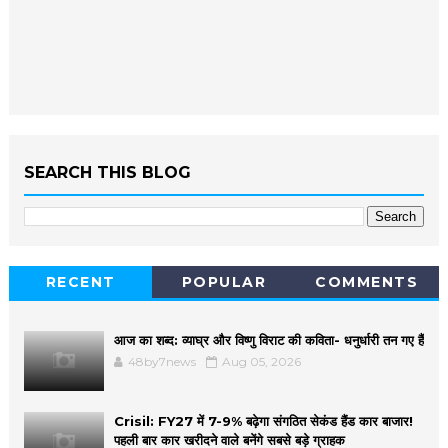
SEARCH THIS BLOG
RECENT
POPULAR
COMMENTS
आज का शब्द: व्याघ्र और विष्णु विराट की कविता- धनुर्धारी तन गए हैं
48by7news
Aug 05, 2026
Crisil: FY27 में 7-9% बढ़ेगा संगठित सेकंड हैंड कार बाजार!
पहली बार कार खरीदने वाले बनेंगे सबसे बड़े ग्राहक