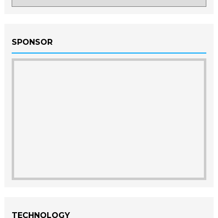
SPONSOR
TECHNOLOGY