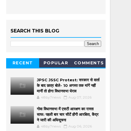
SEARCH THIS BLOG
RECENT
POPULAR
COMMENTS
JPSC JSSC Protest: सरकार से वार्ता
के बाद छात्र बोले- 10 अगस्त तक मांगें नहीं
मानीं तो होगा विधानसभा घेराव
48by7news
Aug 07, 2026
गोवा विधानसभा में एसटी आरक्षण का रास्ता
साफ: पहली बार चार सीटें होंगी आरक्षित, केंद्र
ने जारी की अधिसूचना
48by7news
Aug 06, 2026