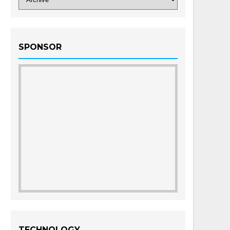
SPONSOR
TECHNOLOGY