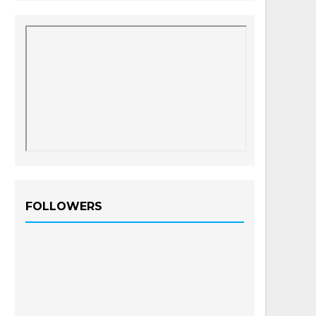
FOLLOWERS