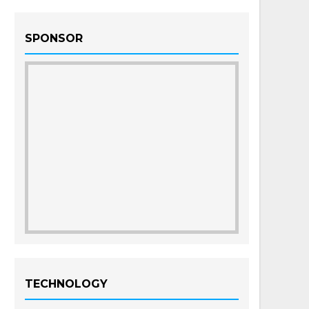
SPONSOR
TECHNOLOGY