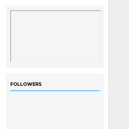
FOLLOWERS