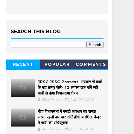
SEARCH THIS BLOG
RECENT
POPULAR
COMMENTS
JPSC JSSC Protest: सरकार से वार्ता
के बाद छात्र बोले- 10 अगस्त तक मांगें नहीं
मानीं तो होगा विधानसभा घेराव
48by7news
Aug 07, 2026
गोवा विधानसभा में एसटी आरक्षण का रास्ता
साफ: पहली बार चार सीटें होंगी आरक्षित, केंद्र
ने जारी की अधिसूचना
48by7news
Aug 06, 2026