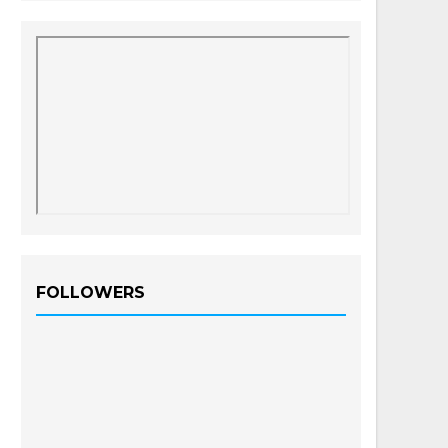
FOLLOWERS