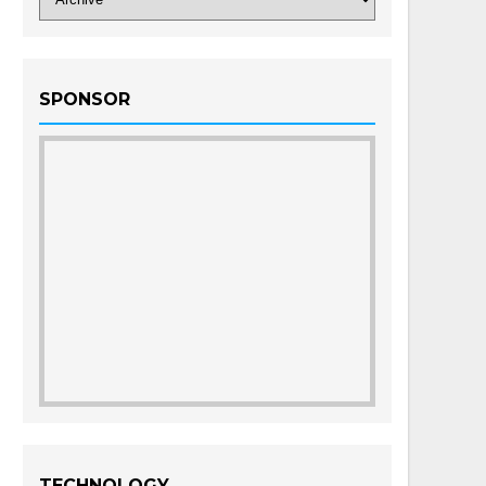
SPONSOR
TECHNOLOGY