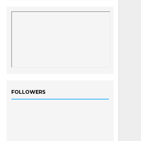
FOLLOWERS