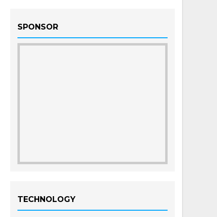
SPONSOR
TECHNOLOGY