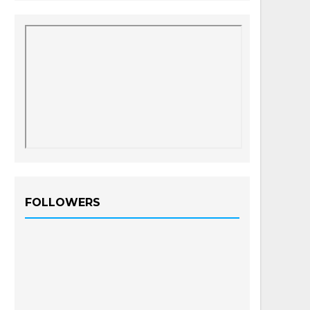
FOLLOWERS