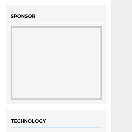
SPONSOR
TECHNOLOGY