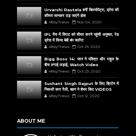
Urvarshi Rautela बनीं क्लियोपेट्रा, ड्रेस की
कीमत जानकर उड़ जाएंगे होश
48by7news
Nov 04, 2020
IPL मैच में विराट को चीयर करने पहुंची अनुष्का, रेड
ड्रेस में किया बेबी बंप फ्लॉन्ट
48by7news
Oct 25, 2020
Bigg Boss 14: जान ने पवित्रा और राहुल के
बीच लगाई लड़ाई, Watch Video
48by7news
Oct 23, 2020
Sushant Singh Rajput के लिए ब्रिटेन में
निकली कार रैली, बहन ने शेयर किए VIDEOS
48by7news
Oct 12, 2020
ABOUT ME