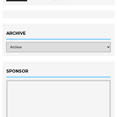
ARCHIVE
SPONSOR