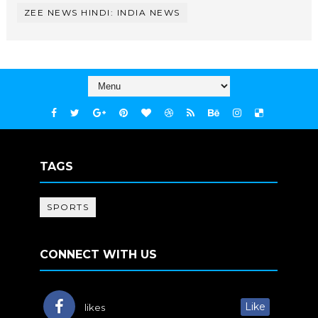
ZEE NEWS HINDI: INDIA NEWS
TAGS
SPORTS
CONNECT WITH US
Like
likes