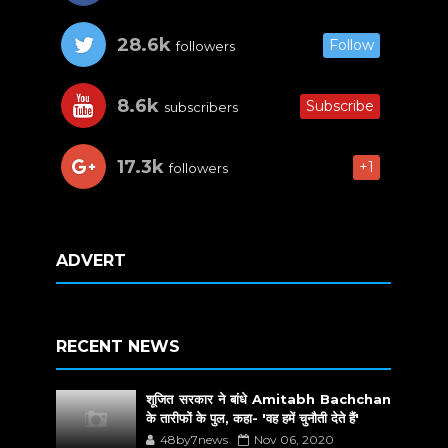
28.6k
Follow
followers
8.6k
Subscribe
subscribers
17.3k
+1
followers
ADVERT
RECENT NEWS
शूजित सरकार ने बांधे Amitabh Bachchan
के तारीफों के पुल, कहा- 'वह हमें चुनौती देते हैं'
48by7news
Nov 06, 2020