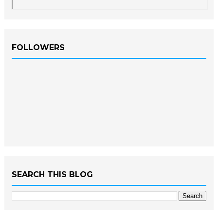
FOLLOWERS
SEARCH THIS BLOG