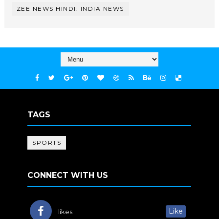
ZEE NEWS HINDI: INDIA NEWS
TAGS
SPORTS
CONNECT WITH US
Like
likes