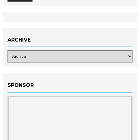
ARCHIVE
SPONSOR