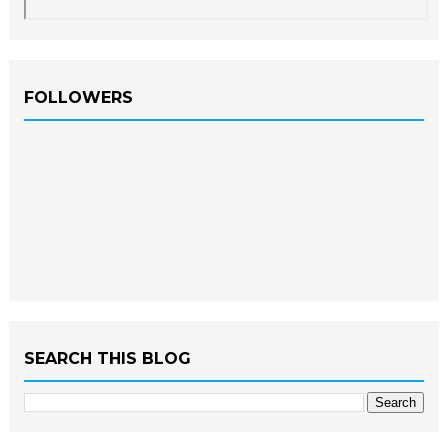
FOLLOWERS
SEARCH THIS BLOG