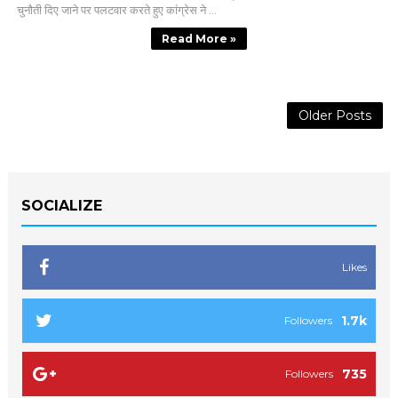
चुनौती दिए जाने पर पलटवार करते हुए कांग्रेस ने ...
Read More »
Older Posts
SOCIALIZE
Likes
1.7k
Followers
735
Followers