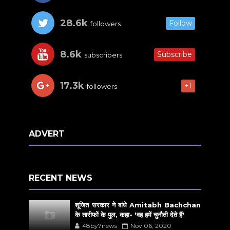
28.6k
Follow
followers
8.6k
Subscribe
subscribers
17.3k
+1
followers
ADVERT
RECENT NEWS
शूजित सरकार ने बांधे Amitabh Bachchan
के तारीफों के पुल, कहा- 'वह हमें चुनौती देते हैं'
48by7news
Nov 06, 2020