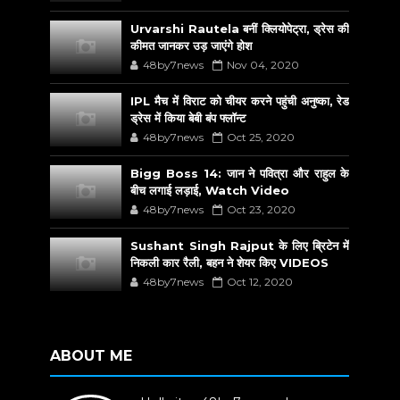
Urvarshi Rautela बनीं क्लियोपेट्रा, ड्रेस की
कीमत जानकर उड़ जाएंगे होश
48by7news
Nov 04, 2020
IPL मैच में विराट को चीयर करने पहुंची अनुष्का, रेड
ड्रेस में किया बेबी बंप फ्लॉन्ट
48by7news
Oct 25, 2020
Bigg Boss 14: जान ने पवित्रा और राहुल के
बीच लगाई लड़ाई, Watch Video
48by7news
Oct 23, 2020
Sushant Singh Rajput के लिए ब्रिटेन में
निकली कार रैली, बहन ने शेयर किए VIDEOS
48by7news
Oct 12, 2020
ABOUT ME