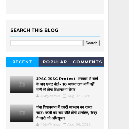
SEARCH THIS BLOG
RECENT
POPULAR
COMMENTS
JPSC JSSC Protest: सरकार से वार्ता
के बाद छात्र बोले- 10 अगस्त तक मांगें नहीं
मानीं तो होगा विधानसभा घेराव
48by7news
Aug 07, 2026
गोवा विधानसभा में एसटी आरक्षण का रास्ता
साफ: पहली बार चार सीटें होंगी आरक्षित, केंद्र
ने जारी की अधिसूचना
48by7news
Aug 06, 2026