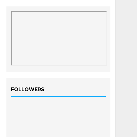
FOLLOWERS