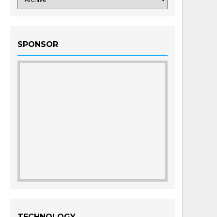
SPONSOR
TECHNOLOGY