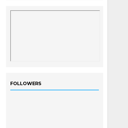
FOLLOWERS