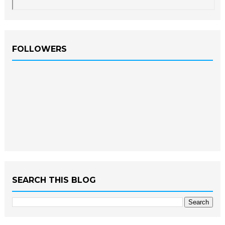
FOLLOWERS
SEARCH THIS BLOG