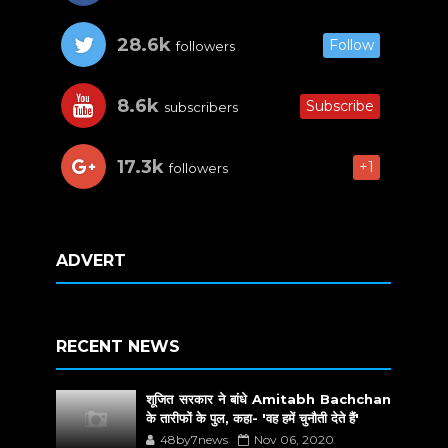
28.6k
Follow
followers
8.6k
Subscribe
subscribers
17.3k
+1
followers
ADVERT
RECENT NEWS
शूजित सरकार ने बांधे Amitabh Bachchan
के तारीफों के पुल, कहा- 'वह हमें चुनौती देते हैं'
48by7news
Nov 06, 2020