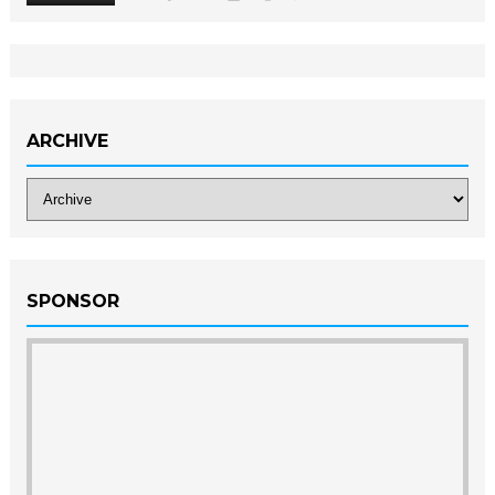
ARCHIVE
SPONSOR