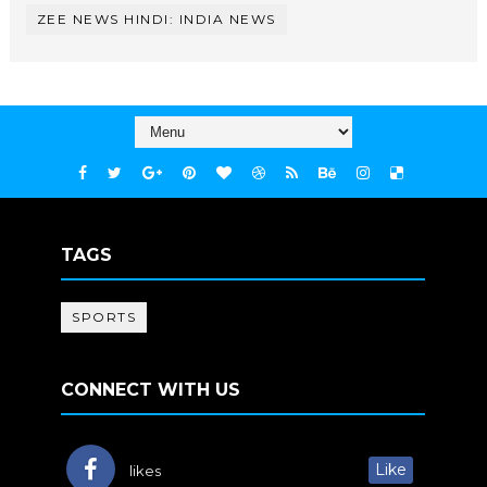
ZEE NEWS HINDI: INDIA NEWS
TAGS
SPORTS
CONNECT WITH US
Like
likes