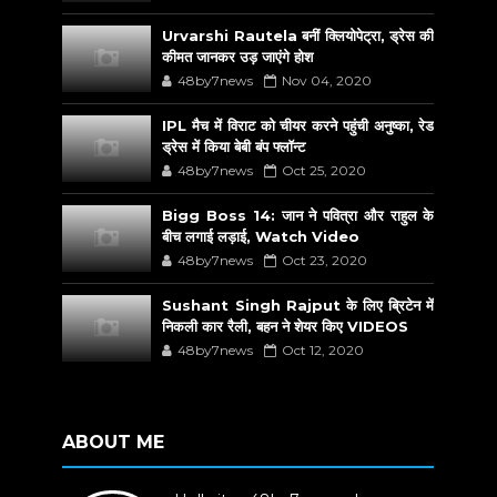
Urvarshi Rautela बनीं क्लियोपेट्रा, ड्रेस की
कीमत जानकर उड़ जाएंगे होश
48by7news
Nov 04, 2020
IPL मैच में विराट को चीयर करने पहुंची अनुष्का, रेड
ड्रेस में किया बेबी बंप फ्लॉन्ट
48by7news
Oct 25, 2020
Bigg Boss 14: जान ने पवित्रा और राहुल के
बीच लगाई लड़ाई, Watch Video
48by7news
Oct 23, 2020
Sushant Singh Rajput के लिए ब्रिटेन में
निकली कार रैली, बहन ने शेयर किए VIDEOS
48by7news
Oct 12, 2020
ABOUT ME