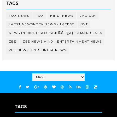
TAGS
FOX NEWS
FOX
HINDI NEWS
JAGRAN
LAEST NEWSNDTV NEWS - LATEST
NYT
NEWS IN HINDI | अमर उजाला हिंदी न्यूज़ | - AMAR UJALA
ZEE
ZEE NEWS HINDI: ENTERTAINMENT NEWS
ZEE NEWS HINDI: INDIA NEWS
TAGS