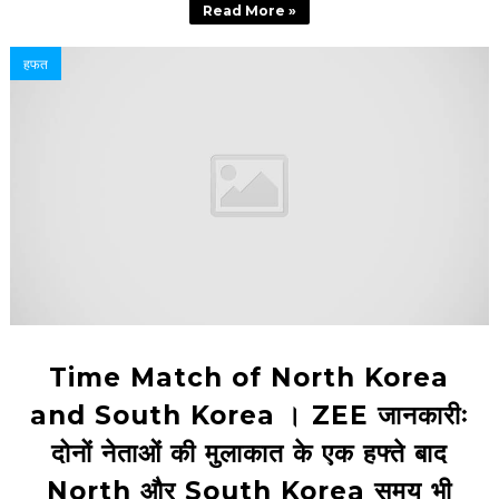
Read More »
हफत
Time Match of North Korea
and South Korea । ZEE जानकारीः
दोनों नेताओं की मुलाकात के एक हफ्ते बाद
North और South Korea समय भी