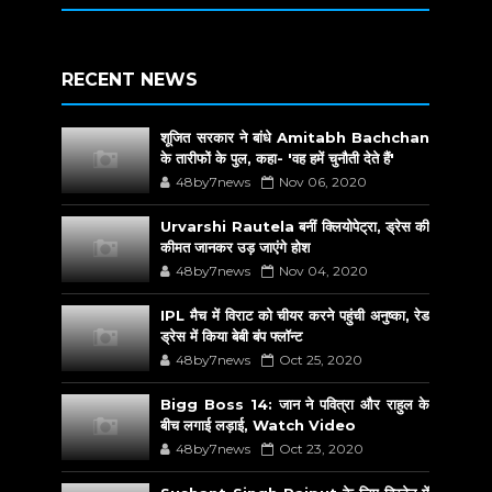
RECENT NEWS
शूजित सरकार ने बांधे Amitabh Bachchan
के तारीफों के पुल, कहा- 'वह हमें चुनौती देते हैं'
48by7news
Nov 06, 2020
Urvarshi Rautela बनीं क्लियोपेट्रा, ड्रेस की
कीमत जानकर उड़ जाएंगे होश
48by7news
Nov 04, 2020
IPL मैच में विराट को चीयर करने पहुंची अनुष्का, रेड
ड्रेस में किया बेबी बंप फ्लॉन्ट
48by7news
Oct 25, 2020
Bigg Boss 14: जान ने पवित्रा और राहुल के
बीच लगाई लड़ाई, Watch Video
48by7news
Oct 23, 2020