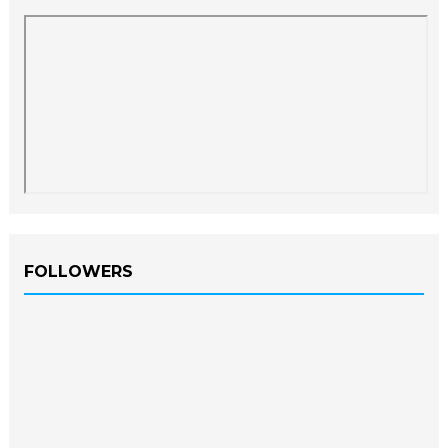
FOLLOWERS