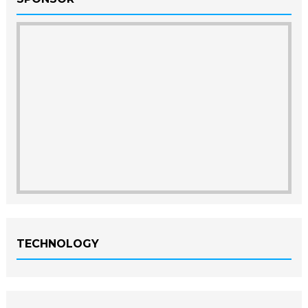
TECHNOLOGY