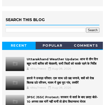
SEARCH THIS BLOG
RECENT
POPULAR
COMMENTS
Uttarakhand Weather Update: आज से तीन दिन
बहुत भारी बारिश की चेतावनी; सभी जिलों को सतर्क रहने के निर्देश
48by7news
Aug 08, 2026
हादसे ने उजाड़ा परिवार: एक साथ उठे छह जनाजे, शवों को देख
बिलख उठे परिजन, मातम में डूबा पूरा गांव, तस्वीरें
48by7news
Aug 08, 2026
JPSC JSSC Protest: सरकार से वार्ता के बाद छात्र बोले-
10 अगस्त तक मांगें नहीं मानीं तो होगा विधानसभा घेराव