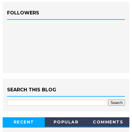
FOLLOWERS
SEARCH THIS BLOG
RECENT
POPULAR
COMMENTS