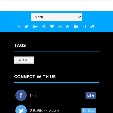
TAGS
SPORTS
CONNECT WITH US
Like
likes
28.6k
Follow
followers