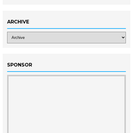
ARCHIVE
SPONSOR