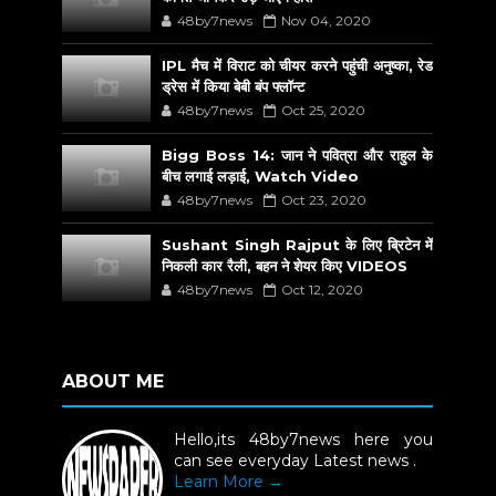
48by7news
Nov 04, 2020
IPL मैच में विराट को चीयर करने पहुंची अनुष्का, रेड
ड्रेस में किया बेबी बंप फ्लॉन्ट
48by7news
Oct 25, 2020
Bigg Boss 14: जान ने पवित्रा और राहुल के
बीच लगाई लड़ाई, Watch Video
48by7news
Oct 23, 2020
Sushant Singh Rajput के लिए ब्रिटेन में
निकली कार रैली, बहन ने शेयर किए VIDEOS
48by7news
Oct 12, 2020
ABOUT ME
Hello,its 48by7news here you
can see everyday Latest news .
Learn More →