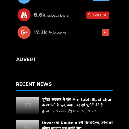
8.6k
Subscribe
subscribers
17.3k
+1
followers
ADVERT
RECENT NEWS
शूजित सरकार ने बांधे Amitabh Bachchan
के तारीफों के पुल, कहा- 'वह हमें चुनौती देते हैं'
48by7news
Nov 06, 2020
Urvarshi Rautela बनीं क्लियोपेट्रा, ड्रेस की
कीमत जानकर उड़ जाएंगे होश