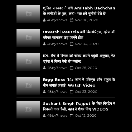
शूजित सरकार ने बांधे Amitabh Bachchan
के तारीफों के पुल, कहा- 'वह हमें चुनौती देते हैं'
48by7news
Nov 06, 2020
Urvarshi Rautela बनीं क्लियोपेट्रा, ड्रेस की
कीमत जानकर उड़ जाएंगे होश
48by7news
Nov 04, 2020
IPL मैच में विराट को चीयर करने पहुंची अनुष्का, रेड
ड्रेस में किया बेबी बंप फ्लॉन्ट
48by7news
Oct 25, 2020
Bigg Boss 14: जान ने पवित्रा और राहुल के
बीच लगाई लड़ाई, Watch Video
48by7news
Oct 23, 2020
Sushant Singh Rajput के लिए ब्रिटेन में
निकली कार रैली, बहन ने शेयर किए VIDEOS
48by7news
Oct 12, 2020