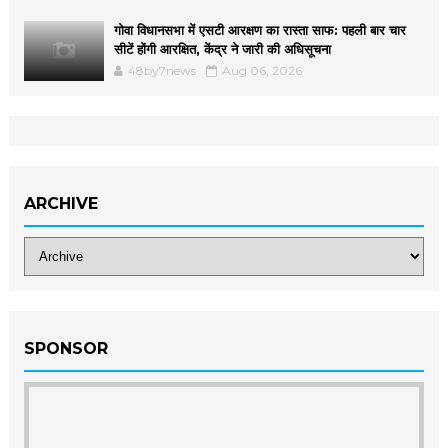
गोवा विधानसभा में एसटी आरक्षण का रास्ता साफ: पहली बार चार
सीटें होंगी आरक्षित, केंद्र ने जारी की अधिसूचना
48by7news
Aug 06, 2026
ARCHIVE
SPONSOR