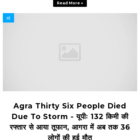
Read More »
हई
Agra Thirty Six People Died
Due To Storm - यूपीः 132 किमी की
रफ्तार से आया तूफान, आगरा में अब तक 36
लोगों की हुई मौत