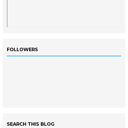
FOLLOWERS
SEARCH THIS BLOG