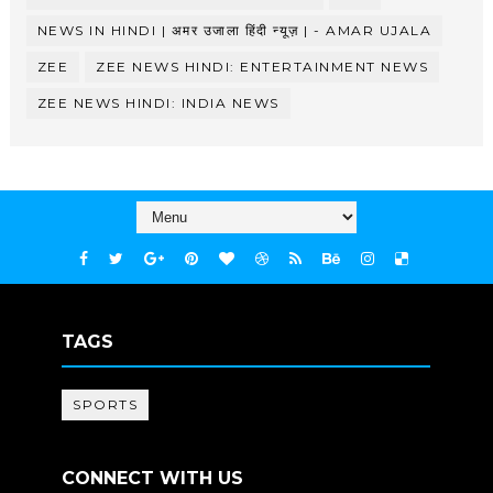
NEWS IN HINDI | अमर उजाला हिंदी न्यूज़ | - AMAR UJALA
ZEE
ZEE NEWS HINDI: ENTERTAINMENT NEWS
ZEE NEWS HINDI: INDIA NEWS
TAGS
SPORTS
CONNECT WITH US