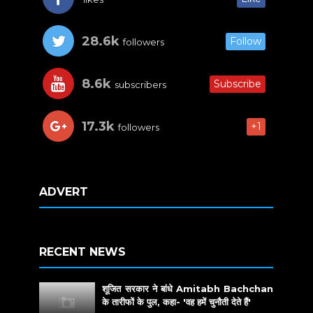
28.6k
Follow
followers
8.6k
Subscribe
subscribers
17.3k
+1
followers
ADVERT
RECENT NEWS
शूजित सरकार ने बांधे Amitabh Bachchan
के तारीफों के पुल, कहा- 'वह हमें चुनौती देते हैं'