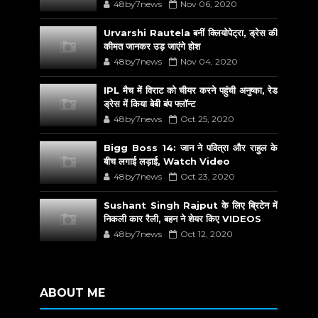
48by7news
Nov 06, 2020
Urvarshi Rautela बनीं क्लियोपेट्रा, ड्रेस की
कीमत जानकर उड़ जाएंगे होश
48by7news
Nov 04, 2020
IPL मैच में विराट को चीयर करने पहुंची अनुष्का, रेड
ड्रेस में किया बेबी बंप फ्लॉन्ट
48by7news
Oct 25, 2020
Bigg Boss 14: जान ने पवित्रा और राहुल के
बीच लगाई लड़ाई, Watch Video
48by7news
Oct 23, 2020
Sushant Singh Rajput के लिए ब्रिटेन में
निकली कार रैली, बहन ने शेयर किए VIDEOS
48by7news
Oct 12, 2020
ABOUT ME