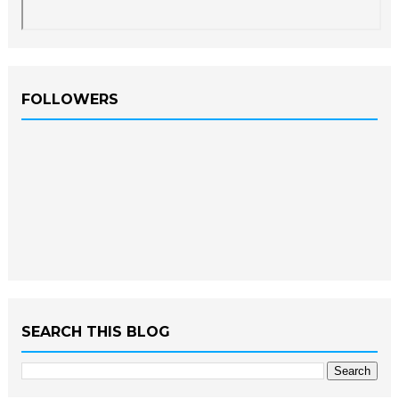
FOLLOWERS
SEARCH THIS BLOG