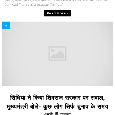
देकर खबरों में जगह बनाई है. मध्‍यप्रदेश में आने वालो...
Read More »
ह
सिंधिया ने किया शिवराज सरकार पर सवाल,
मुख्‍यमंत्री बोले- कुछ लोग सिर्फ चुनाव के समय