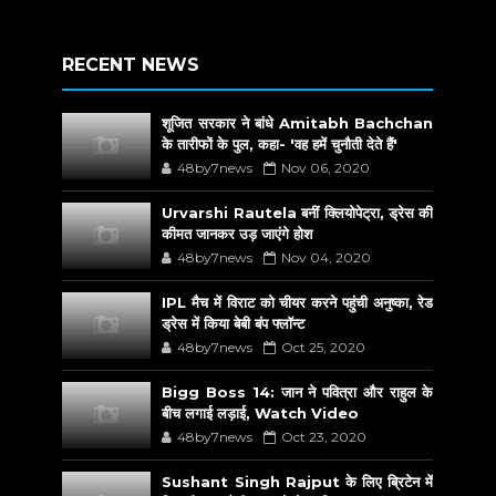
RECENT NEWS
शूजित सरकार ने बांधे Amitabh Bachchan
के तारीफों के पुल, कहा- 'वह हमें चुनौती देते हैं'
48by7news
Nov 06, 2020
Urvarshi Rautela बनीं क्लियोपेट्रा, ड्रेस की
कीमत जानकर उड़ जाएंगे होश
48by7news
Nov 04, 2020
IPL मैच में विराट को चीयर करने पहुंची अनुष्का, रेड
ड्रेस में किया बेबी बंप फ्लॉन्ट
48by7news
Oct 25, 2020
Bigg Boss 14: जान ने पवित्रा और राहुल के
बीच लगाई लड़ाई, Watch Video
48by7news
Oct 23, 2020
Sushant Singh Rajput के लिए ब्रिटेन में