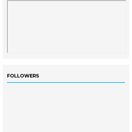
FOLLOWERS