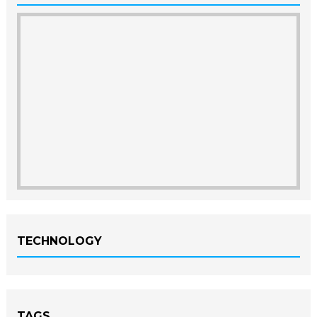
TECHNOLOGY
TAGS