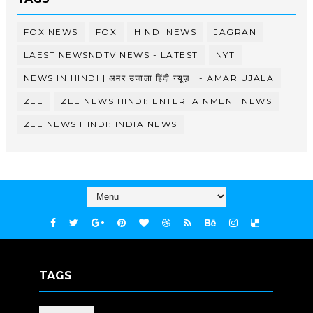
FOX NEWS
FOX
HINDI NEWS
JAGRAN
LAEST NEWSNDTV NEWS - LATEST
NYT
NEWS IN HINDI | अमर उजाला हिंदी न्यूज़ | - AMAR UJALA
ZEE
ZEE NEWS HINDI: ENTERTAINMENT NEWS
ZEE NEWS HINDI: INDIA NEWS
TAGS