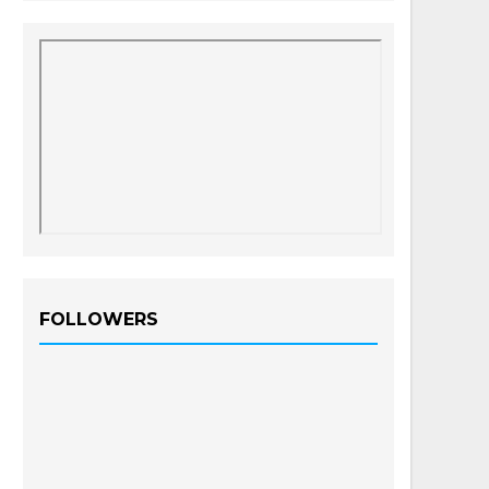
FOLLOWERS