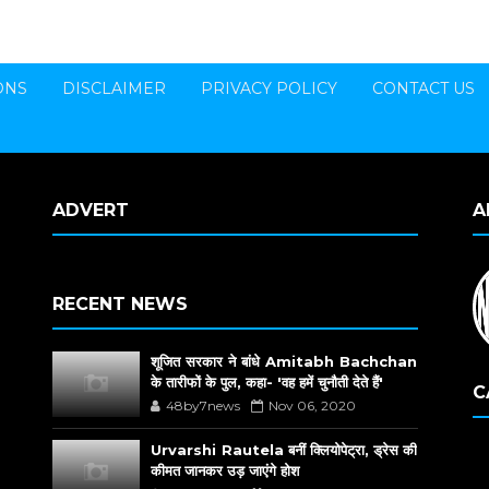
ONS
DISCLAIMER
PRIVACY POLICY
CONTACT US
ADVERT
A
RECENT NEWS
शूजित सरकार ने बांधे Amitabh Bachchan
के तारीफों के पुल, कहा- 'वह हमें चुनौती देते हैं'
C
48by7news
Nov 06, 2020
Urvarshi Rautela बनीं क्लियोपेट्रा, ड्रेस की
कीमत जानकर उड़ जाएंगे होश