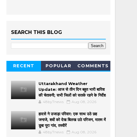
SEARCH THIS BLOG
RECENT
POPULAR
COMMENTS
Uttarakhand Weather
Update: आज से तीन दिन बहुत भारी बारिश
की चेतावनी; सभी जिलों को सतर्क रहने के निर्देश
48by7news
Aug 08, 2026
हादसे ने उजाड़ा परिवार: एक साथ उठे छह
जनाजे, शवों को देख बिलख उठे परिजन, मातम में
डूबा पूरा गांव, तस्वीरें
48by7news
Aug 08, 2026