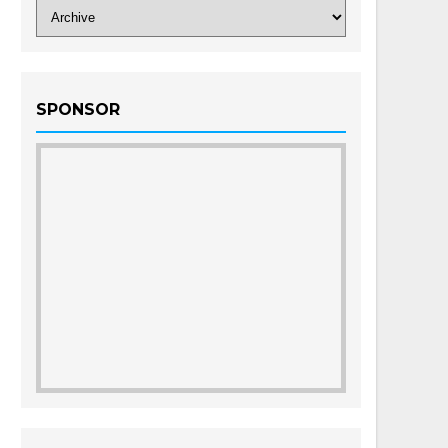
SPONSOR