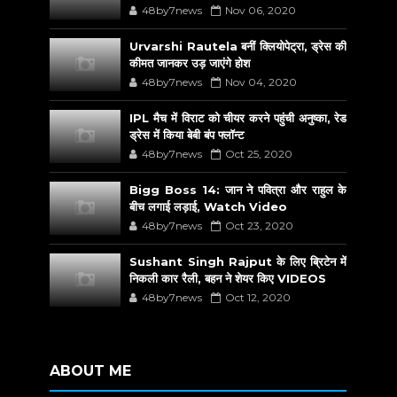
48by7news
Nov 06, 2020
Urvarshi Rautela बनीं क्लियोपेट्रा, ड्रेस की
कीमत जानकर उड़ जाएंगे होश
48by7news
Nov 04, 2020
IPL मैच में विराट को चीयर करने पहुंची अनुष्का, रेड
ड्रेस में किया बेबी बंप फ्लॉन्ट
48by7news
Oct 25, 2020
Bigg Boss 14: जान ने पवित्रा और राहुल के
बीच लगाई लड़ाई, Watch Video
48by7news
Oct 23, 2020
Sushant Singh Rajput के लिए ब्रिटेन में
निकली कार रैली, बहन ने शेयर किए VIDEOS
48by7news
Oct 12, 2020
ABOUT ME