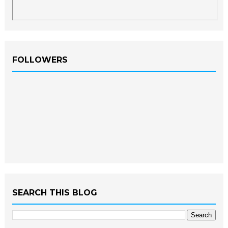
FOLLOWERS
SEARCH THIS BLOG