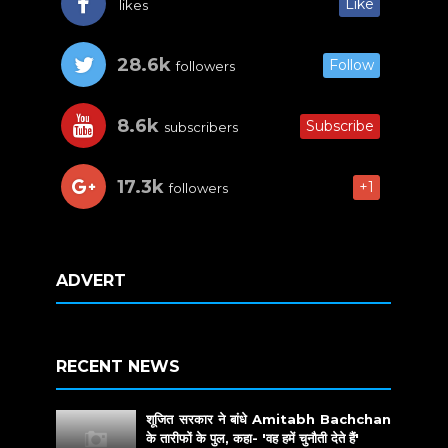
Like
likes
28.6k
Follow
followers
8.6k
Subscribe
subscribers
17.3k
+1
followers
ADVERT
RECENT NEWS
शूजित सरकार ने बांधे Amitabh Bachchan
के तारीफों के पुल, कहा- 'वह हमें चुनौती देते हैं'