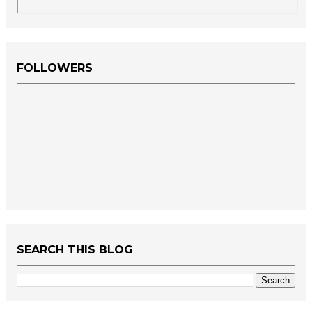
FOLLOWERS
SEARCH THIS BLOG