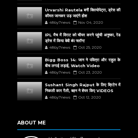
Urvarshi Rautela बनीं क्लियोपेट्रा, ड्रेस की
कीमत जानकर उड़ जाएंगे होश
48by7news
Nov 04, 2020
IPL मैच में विराट को चीयर करने पहुंची अनुष्का, रेड
ड्रेस में किया बेबी बंप फ्लॉन्ट
48by7news
Oct 25, 2020
Bigg Boss 14: जान ने पवित्रा और राहुल के
बीच लगाई लड़ाई, Watch Video
48by7news
Oct 23, 2020
Sushant Singh Rajput के लिए ब्रिटेन में
निकली कार रैली, बहन ने शेयर किए VIDEOS
48by7news
Oct 12, 2020
ABOUT ME