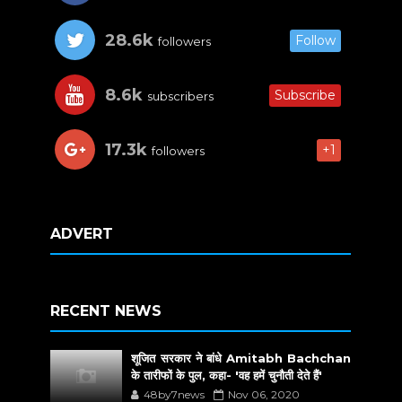
28.6k
Follow
followers
8.6k
Subscribe
subscribers
17.3k
+1
followers
ADVERT
RECENT NEWS
शूजित सरकार ने बांधे Amitabh Bachchan
के तारीफों के पुल, कहा- 'वह हमें चुनौती देते हैं'
48by7news
Nov 06, 2020