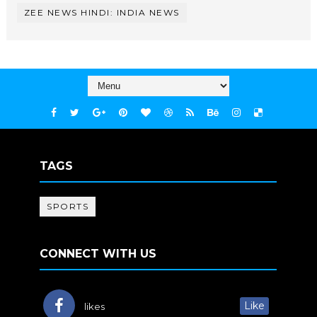
ZEE NEWS HINDI: INDIA NEWS
TAGS
SPORTS
CONNECT WITH US
Like
likes