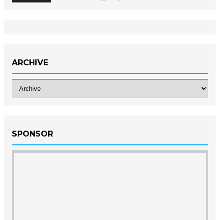
ARCHIVE
SPONSOR