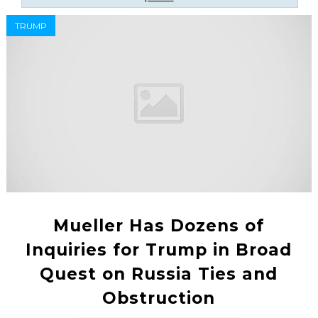
TRUMP
Mueller Has Dozens of
Inquiries for Trump in Broad
Quest on Russia Ties and
Obstruction