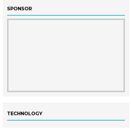
SPONSOR
TECHNOLOGY