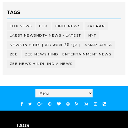
TAGS
FOX NEWS
FOX
HINDI NEWS
JAGRAN
LAEST NEWSNDTV NEWS - LATEST
NYT
NEWS IN HINDI | अमर उजाला हिंदी न्यूज़ | - AMAR UJALA
ZEE
ZEE NEWS HINDI: ENTERTAINMENT NEWS
ZEE NEWS HINDI: INDIA NEWS
TAGS