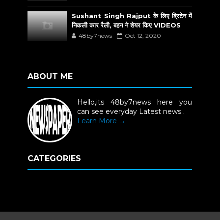
Sushant Singh Rajput के लिए ब्रिटेन में
निकली कार रैली, बहन ने शेयर किए VIDEOS
48by7news
Oct 12, 2020
ABOUT ME
Hello,its 48by7news here you
can see everyday Latest news .
Learn More →
CATEGORIES