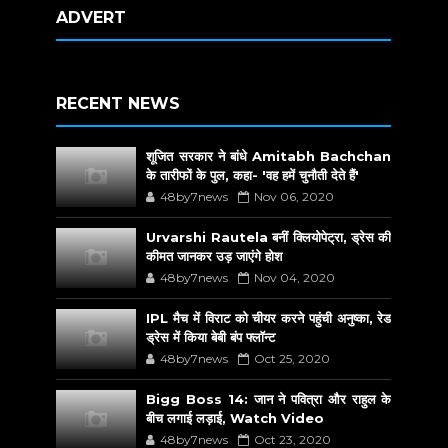
ADVERT
RECENT NEWS
शूजित सरकार ने बांधे Amitabh Bachchan
के तारीफों के पुल, कहा- 'वह हमें चुनौती देते हैं'
48by7news
Nov 06, 2020
Urvarshi Rautela बनीं क्लियोपेट्रा, ड्रेस की
कीमत जानकर उड़ जाएंगे होश
48by7news
Nov 04, 2020
IPL मैच में विराट को चीयर करने पहुंची अनुष्का, रेड
ड्रेस में किया बेबी बंप फ्लॉन्ट
48by7news
Oct 25, 2020
Bigg Boss 14: जान ने पवित्रा और राहुल के
बीच लगाई लड़ाई, Watch Video
48by7news
Oct 23, 2020