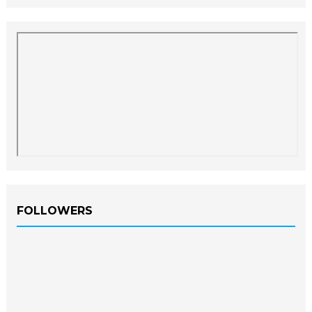
FOLLOWERS