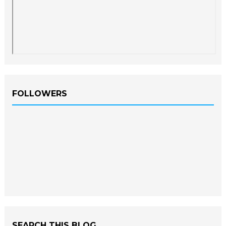
FOLLOWERS
SEARCH THIS BLOG