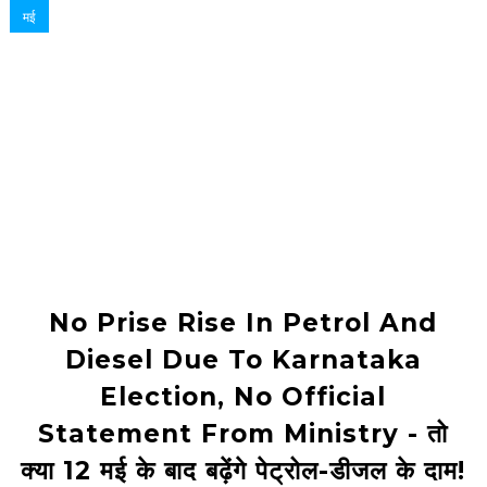
मई
No Prise Rise In Petrol And
Diesel Due To Karnataka
Election, No Official
Statement From Ministry - तो
क्या 12 मई के बाद बढ़ेंगे पेट्रोल-डीजल के दाम!