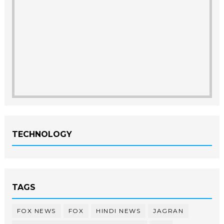
TECHNOLOGY
TAGS
FOX NEWS
FOX
HINDI NEWS
JAGRAN