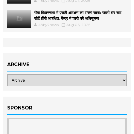
48by7news
Aug 07, 2026
गोवा विधानसभा में एसटी आरक्षण का रास्ता साफ: पहली बार चार
सीटें होंगी आरक्षित, केंद्र ने जारी की अधिसूचना
48by7news
Aug 06, 2026
ARCHIVE
SPONSOR