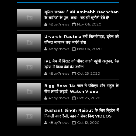
शूजित सरकार ने बांधे Amitabh Bachchan
के तारीफों के पुल, कहा- 'वह हमें चुनौती देते हैं'
48by7news
Nov 06, 2020
Urvarshi Rautela बनीं क्लियोपेट्रा, ड्रेस की
कीमत जानकर उड़ जाएंगे होश
48by7news
Nov 04, 2020
IPL मैच में विराट को चीयर करने पहुंची अनुष्का, रेड
ड्रेस में किया बेबी बंप फ्लॉन्ट
48by7news
Oct 25, 2020
Bigg Boss 14: जान ने पवित्रा और राहुल के
बीच लगाई लड़ाई, Watch Video
48by7news
Oct 23, 2020
Sushant Singh Rajput के लिए ब्रिटेन में
निकली कार रैली, बहन ने शेयर किए VIDEOS
48by7news
Oct 12, 2020