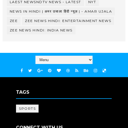
LAEST NEWSNDTV NEWS - LATEST
NYT
NEWS IN HINDI | अमर उजाला हिंदी न्यूज़ | - AMAR UJALA
ZEE
ZEE NEWS HINDI: ENTERTAINMENT NEWS
ZEE NEWS HINDI: INDIA NEWS
TAGS
SPORTS
CONNECT WITH US