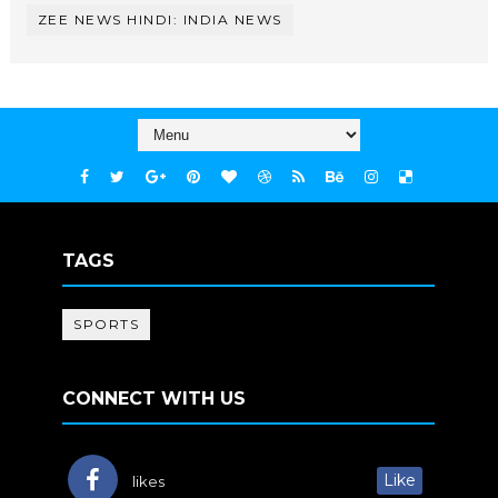
ZEE NEWS HINDI: INDIA NEWS
TAGS
SPORTS
CONNECT WITH US
Like
likes