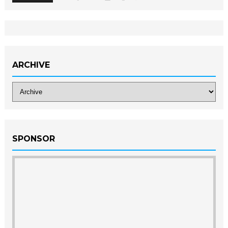
ARCHIVE
SPONSOR