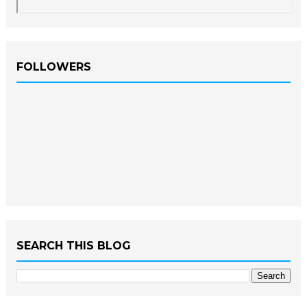
FOLLOWERS
SEARCH THIS BLOG