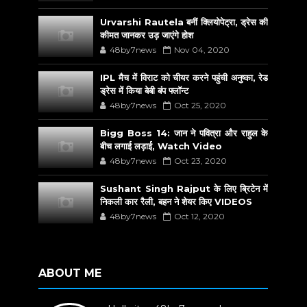
Urvarshi Rautela बनीं क्लियोपेट्रा, ड्रेस की
कीमत जानकर उड़ जाएंगे होश
48by7news
Nov 04, 2020
IPL मैच में विराट को चीयर करने पहुंची अनुष्का, रेड
ड्रेस में किया बेबी बंप फ्लॉन्ट
48by7news
Oct 25, 2020
Bigg Boss 14: जान ने पवित्रा और राहुल के
बीच लगाई लड़ाई, Watch Video
48by7news
Oct 23, 2020
Sushant Singh Rajput के लिए ब्रिटेन में
निकली कार रैली, बहन ने शेयर किए VIDEOS
48by7news
Oct 12, 2020
ABOUT ME