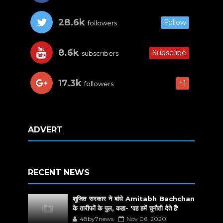
28.6k
Follow
followers
8.6k
Subscribe
subscribers
17.3k
+1
followers
ADVERT
RECENT NEWS
शूजित सरकार ने बांधे Amitabh Bachchan
के तारीफों के पुल, कहा- 'वह हमें चुनौती देते हैं'
48by7news
Nov 06, 2020