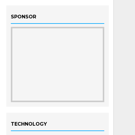
SPONSOR
TECHNOLOGY