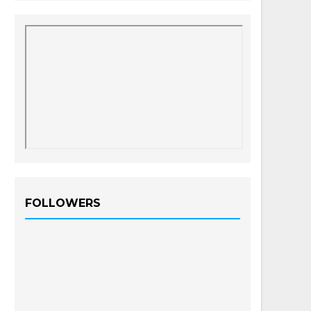
FOLLOWERS