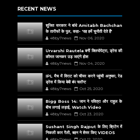
RECENT NEWS
शूजित सरकार ने बांधे Amitabh Bachchan
के तारीफों के पुल, कहा- 'वह हमें चुनौती देते हैं'
48by7news
Nov 06, 2020
Urvarshi Rautela बनीं क्लियोपेट्रा, ड्रेस की
कीमत जानकर उड़ जाएंगे होश
48by7news
Nov 04, 2020
IPL मैच में विराट को चीयर करने पहुंची अनुष्का, रेड
ड्रेस में किया बेबी बंप फ्लॉन्ट
48by7news
Oct 25, 2020
Bigg Boss 14: जान ने पवित्रा और राहुल के
बीच लगाई लड़ाई, Watch Video
48by7news
Oct 23, 2020
Sushant Singh Rajput के लिए ब्रिटेन में
निकली कार रैली, बहन ने शेयर किए VIDEOS
48by7news
Oct 12, 2020