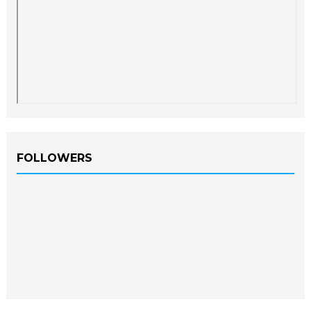
FOLLOWERS