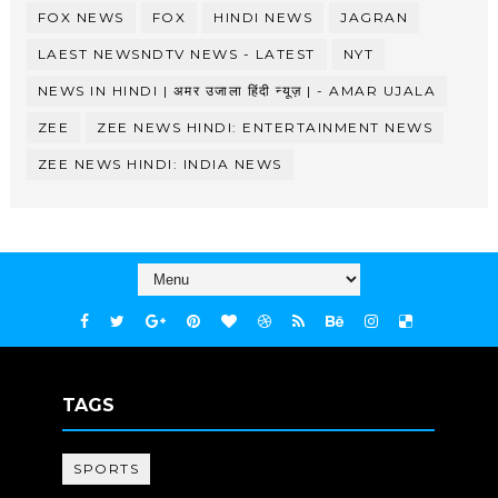
FOX NEWS
FOX
HINDI NEWS
JAGRAN
LAEST NEWSNDTV NEWS - LATEST
NYT
NEWS IN HINDI | अमर उजाला हिंदी न्यूज़ | - AMAR UJALA
ZEE
ZEE NEWS HINDI: ENTERTAINMENT NEWS
ZEE NEWS HINDI: INDIA NEWS
TAGS
SPORTS