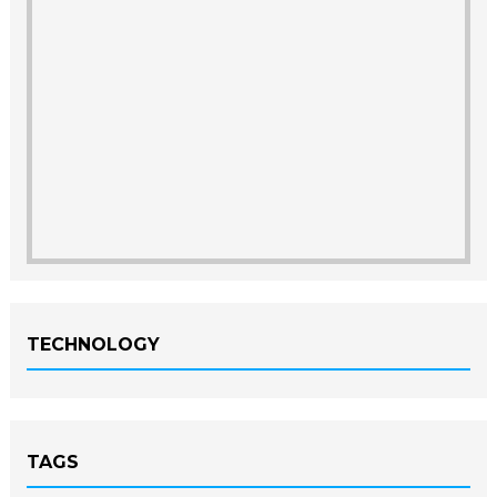
TECHNOLOGY
TAGS