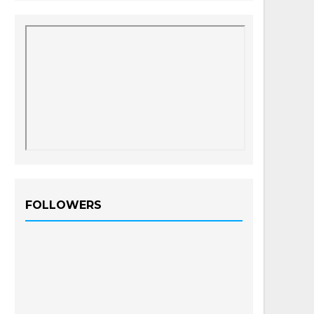
FOLLOWERS