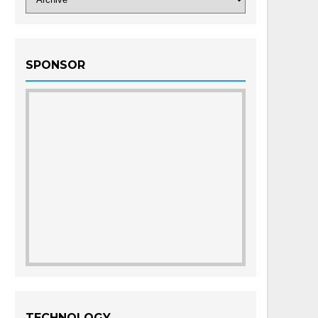
SPONSOR
TECHNOLOGY