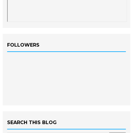
FOLLOWERS
SEARCH THIS BLOG