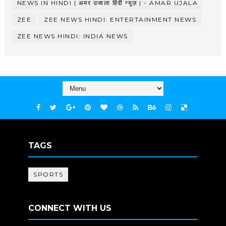
NEWS IN HINDI | अमर उजाला हिंदी न्यूज़ | - AMAR UJALA
ZEE
ZEE NEWS HINDI: ENTERTAINMENT NEWS
ZEE NEWS HINDI: INDIA NEWS
TAGS
SPORTS
CONNECT WITH US