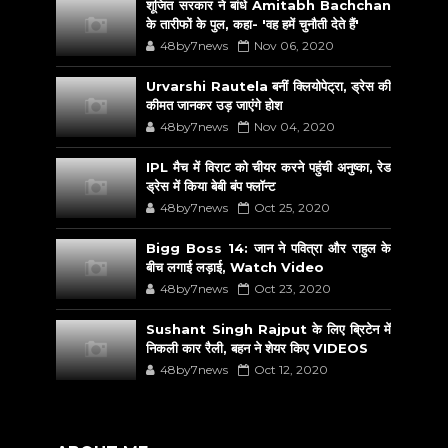
शूजित सरकार ने बांधे Amitabh Bachchan
के तारीफों के पुल, कहा- 'वह हमें चुनौती देते हैं'
48by7news
Nov 06, 2020
Urvarshi Rautela बनीं क्लियोपेट्रा, ड्रेस की
कीमत जानकर उड़ जाएंगे होश
48by7news
Nov 04, 2020
IPL मैच में विराट को चीयर करने पहुंची अनुष्का, रेड
ड्रेस में किया बेबी बंप फ्लॉन्ट
48by7news
Oct 25, 2020
Bigg Boss 14: जान ने पवित्रा और राहुल के
बीच लगाई लड़ाई, Watch Video
48by7news
Oct 23, 2020
Sushant Singh Rajput के लिए ब्रिटेन में
निकली कार रैली, बहन ने शेयर किए VIDEOS
48by7news
Oct 12, 2020