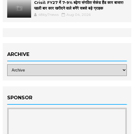
Crisil: FY27 में 7-9% बढ़ेगा संगठित सेकंड हैंड कार बाजार!
पहली बार कार खरीदने वाले बनेंगे सबसे बड़े ग्राहक
48by7news
Aug 04, 2026
ARCHIVE
SPONSOR