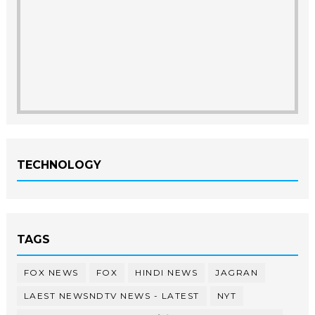
TECHNOLOGY
TAGS
FOX NEWS
FOX
HINDI NEWS
JAGRAN
LAEST NEWSNDTV NEWS - LATEST
NYT