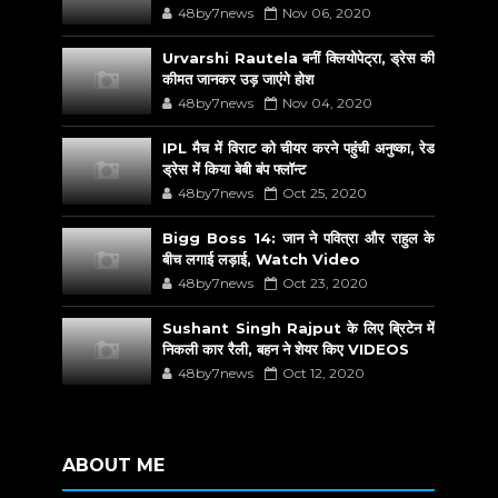
48by7news
Nov 06, 2020
Urvarshi Rautela बनीं क्लियोपेट्रा, ड्रेस की
कीमत जानकर उड़ जाएंगे होश
48by7news
Nov 04, 2020
IPL मैच में विराट को चीयर करने पहुंची अनुष्का, रेड
ड्रेस में किया बेबी बंप फ्लॉन्ट
48by7news
Oct 25, 2020
Bigg Boss 14: जान ने पवित्रा और राहुल के
बीच लगाई लड़ाई, Watch Video
48by7news
Oct 23, 2020
Sushant Singh Rajput के लिए ब्रिटेन में
निकली कार रैली, बहन ने शेयर किए VIDEOS
48by7news
Oct 12, 2020
ABOUT ME