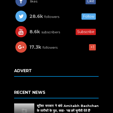
Like
likes
28.6k
Follow
followers
8.6k
Subscribe
subscribers
17.3k
+1
followers
ADVERT
RECENT NEWS
शूजित सरकार ने बांधे Amitabh Bachchan
के तारीफों के पुल, कहा- 'वह हमें चुनौती देते हैं'