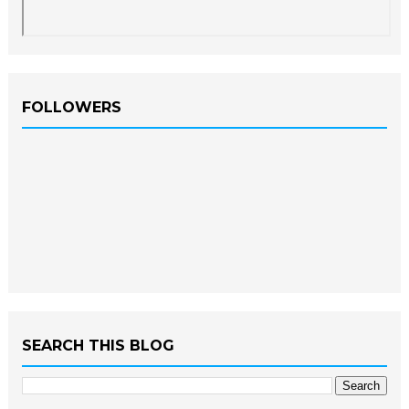
FOLLOWERS
SEARCH THIS BLOG