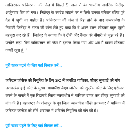
आखिरकार पाकिस्तान की जेल में पिछले 5 साल से बंद भारतीय नागरिक जितेंद्र
अर्जुनवार रिहा हो गया। जितेंद्र के स्वदेश लौटने पर न सिर्फ उनका परिवार बल्कि पूरे
देश में खुशी का माहौल है। पाकिस्तान की जेल से रिहा होने के बाद मध्यप्रदेश के
निवासी जितेंद्र ने राहत की सांस लेते हुए कहा कि वे अपने वतन लौटकर बहुत खुशी
महसूस कर रहे हैं। जितेंद्र ने बताया कि वे टीबी और कैंसर की बीमारी से जूझ रहे हैं।
उन्होंने कहा, 'मेरा पाकिस्तान की जेल में इलाज किया गया और अब मैं वापस लौटकर
काफी खुश हूं।'
पूरी खबर पढ़ने के लिए यहां क्लिक करें...
जस्टिस जोसेफ की नियुक्ति के लिए SC में जनहित याचिका, शीघ्र सुनवाई की मांग
उत्तराखंड हाई कोर्ट के मुख्य न्यायाधीश केएम जोसेफ को सुप्रीम कोर्ट के लिए प्रोन्नत
करने के मामले में एक रिटायर्ड जिला न्यायाधीश ने याचिका दायर कर शीघ्र सुनवाई की
मांग की है। महाराष्ट्र के सोलापुर के पूर्व जिला न्यायाधीश जीडी इनामदार ने याचिका में
जस्टिस जोसेफ की शीर्ष अदालत में अविलंब नियुक्ति की मांग की है।
पूरी खबर पढ़ने के लिए यहां क्लिक करें...