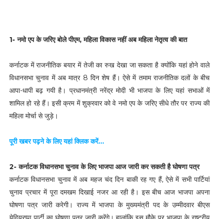
1-
नमो एप के जरिए बोले पीएम, महिला विकास नहीं अब महिला नेतृत्‍व की बात
कर्नाटक में राजनीतिक बयार में तेजी का रुख देखा जा सकता है क्‍योंकि यहां होने वाले
विधानसभा चुनाव में अब मात्र 8 दिन शेष हैं। ऐसे में तमाम राजनीतिक दलों के बीच
आपा-धापी बढ़ गयी है। प्रधानमंत्री नरेंद्र मोदी भी भाजपा के लिए यहां सभाओं में
शामिल हो रहे हैं। इसी क्रम में शुक्रवार को वे नमो एप के जरिए सीधे तौर पर राज्‍य की
महिला मोर्चा से जुड़े।
पूरी खबर पढ़ने के लिए यहां क्लिक करें...
2- कर्नाटक विधानसभा चुनाव के लिए भाजपा आज जारी कर सकती है घोषणा पत्र
कर्नाटक विधानसभा चुनाव में अब महज चंद दिन बाकी रह गए हैं, ऐसे में सभी पार्टियां
चुनाव प्रचार में पूरा दमखम दिखाई नजर आ रही है। इस बीच आज भाजपा अपना
घोषणा पत्र जारी करेगी। राज्य में भाजपा के मुख्यमंत्री पद के उम्मीदवार बीएस
येदियुरप्पा पार्टी का घोषणा पत्र जारी करेंगे। हालांकि इस मौके पर भाजपा के राष्ट्रीय