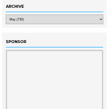
ARCHIVE
SPONSOR