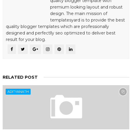
quality blogger template with
premium looking layout and robust
design. The main mission of
templatesyard is to provide the best
quality blogger templates which are professionally
designed and perfectlly seo optimized to deliver best
result for your blog.
RELATED POST
ADITYANATH