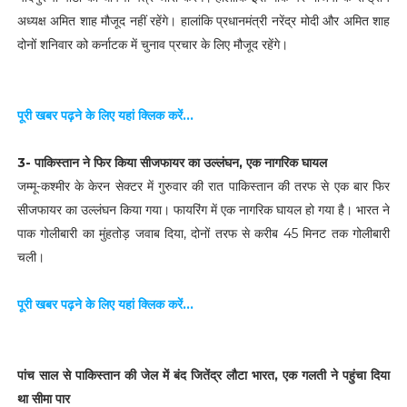
अध्यक्ष अमित शाह मौजूद नहीं रहेंगे। हालांकि प्रधानमंत्री नरेंद्र मोदी और अमित शाह
दोनों शनिवार को कर्नाटक में चुनाव प्रचार के लिए मौजूद रहेंगे।
पूरी खबर पढ़ने के लिए यहां क्लिक करें...
3- पाकिस्तान ने फिर किया सीजफायर का उल्लंघन, एक नागरिक घायल
जम्मू-कश्मीर के केरन सेक्टर में गुरुवार की रात पाकिस्तान की तरफ से एक बार फिर
सीजफायर का उल्लंघन किया गया। फायरिंग में एक नागरिक घायल हो गया है। भारत ने
पाक गोलीबारी का मुंहतोड़ जवाब दिया, दोनों तरफ से करीब 45 मिनट तक गोलीबारी
चली।
पूरी खबर पढ़ने के लिए यहां क्लिक करें...
पांच साल से पाकिस्तान की जेल में बंद जितेंद्र लौटा भारत, एक गलती ने पहुंचा दिया
था सीमा पार