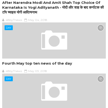
After Narendra Modi And Amit Shah Top Choice Of
Karnataka Is Yogi Adityanath - मोदी और शाह के बाद कर्नाटक की
टॉप च्वाइस योगी आदित्यनाथ
48by7news
May 04, 2018
DAY
Fourth May top ten news of the day
48by7news
May 03, 2018
DAY