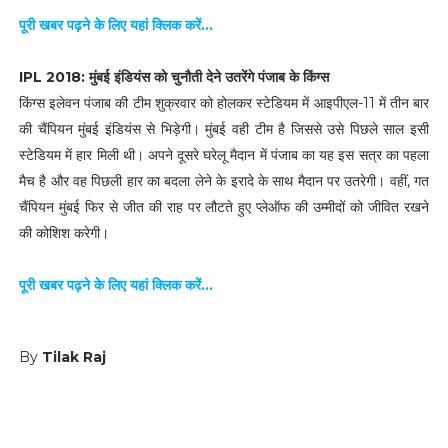
पूरी खबर पढ़ने के लिए यहां क्लिक करें...
IPL 2018: मुंबई इंडियंस को चुनौती देने उतरेंगे पंजाब के किंग्स
किंग्स इलेवन पंजाब की टीम शुक्रवार को होलकर स्टेडियम में आइपीएल-11 में तीन बार
की चैंपियन मुंबई इंडियंस से भिड़ेगी। मुंबई वही टीम है जिससे उसे पिछले साल इसी
स्टेडियम में हार मिली थी। अपने दूसरे घरेलू मैदान में पंजाब का यह इस सत्र का पहला
मैच है और वह पिछली हार का बदला लेने के इरादे के साथ मैदान पर उतरेगी। वहीं, गत
चैंपियन मुंबई फिर से जीत की राह पर लौटते हुए प्लेऑफ की उम्मीदों को जीवित रखने
की कोशिश करेगी।
पूरी खबर पढ़ने के लिए यहां क्लिक करें...
By
Tilak Raj