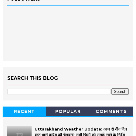
SEARCH THIS BLOG
RECENT
POPULAR
COMMENTS
Uttarakhand Weather Update: आज से तीन दिन
बहुत भारी बारिश की चेतावनी; सभी जिलों को सतर्क रहने के निर्देश