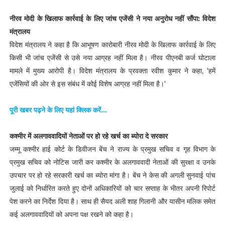
नीरव मोदी के खिलाफ कार्रवाई के लिए जांच एजेंसी ने नया अनुरोध नहीं सौंपा: विदेश
मंत्रालय
विदेश मंत्रालय ने कहा है कि आभूषण कारोबारी नीरव मोदी के खिलाफ कार्रवाई के लिए
किसी भी जांच एजेंसी से उसे नया आग्रह नहीं मिला है। नीरव पीएनबी कर्ज घोटाला
मामले में मुख्य आरोपी है। विदेश मंत्रालय के प्रवक्ता रवीश कुमार ने कहा, 'हमें
एजेंसियों की ओर से इस संबंध में कोई विशेष आग्रह नहीं मिला है।'
पूरी खबर पढ़ने के लिए यहां क्लिक करें...
कश्मीर में अलगाववादियों नेताओं पर हो रहे खर्च का ब्योरा दे सरकार
जम्मू कश्मीर हाई कोर्ट के डिवीजन बेंच ने राज्य के प्रमुख सचिव व गृह विभाग के
प्रमुख सचिव को नोटिस जारी कर कश्मीर के अलगाववादी नेताओं की सुरक्षा व उनके
उपचार पर हो रहे सरकारी खर्च का ब्योरा मांगा है। बेंच ने केस की अगली सुनवाई पांच
जुलाई को निर्धारित करते हुए दोनों अधिकारियों को चार सप्ताह के भीतर अपनी रिपोर्ट
पेश करने का निर्देश दिया है। साथ ही सैयद अली शाह गिलानी और यासीन मलिक समेत
कई अलगाववादियों को अपना पक्ष रखने को कहा है।