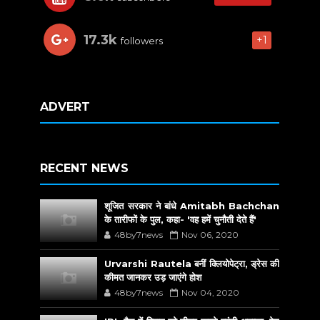
17.3k
+1
followers
ADVERT
RECENT NEWS
शूजित सरकार ने बांधे Amitabh Bachchan
के तारीफों के पुल, कहा- 'वह हमें चुनौती देते हैं'
48by7news
Nov 06, 2020
Urvarshi Rautela बनीं क्लियोपेट्रा, ड्रेस की
कीमत जानकर उड़ जाएंगे होश
48by7news
Nov 04, 2020