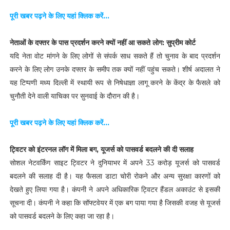
पूरी खबर पढ़ने के लिए यहां क्लिक करें...
नेताओं के दफ्तर के पास प्रदर्शन करने क्यों नहीं आ सकते लोग: सुप्रीम कोर्ट
यदि नेता वोट मांगने के लिए लोगों से संपर्क साध सकते हैं तो चुनाव के बाद प्रदर्शन
करने के लिए लोग उनके दफ्तर के समीप तक क्यों नहीं पहुंच सकते। शीर्ष अदालत ने
यह टिप्पणी मध्य दिल्ली में स्थायी रूप से निषेधाज्ञा लागू करने के केंद्र के फैसले को
चुनौती देने वाली याचिका पर सुनवाई के दौरान की है।
पूरी खबर पढ़ने के लिए यहां क्लिक करें...
ट्विटर को इंटरनल लॉग में मिला बग, यूजर्स को पासवर्ड बदलने की दी सलाह
सोशल नेटवर्किंग साइट ट्विटर ने दुनियाभर में अपने 33 करोड़ यूजर्स को पासवर्ड
बदलने की सलाह दी है। यह फैसला डाटा चोरी रोकने और अन्य सुरक्षा कारणों को
देखते हुए लिया गया है। कंपनी ने अपने अधिकारिक ट्विटर हैंडल अकाउंट से इसकी
सूचना दी। कंपनी ने कहा कि सॉफ्टवेयर में एक बग पाया गया है जिसकी वजह से यूजर्स
को पासवर्ड बदलने के लिए कहा जा रहा है।