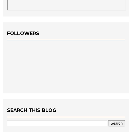
FOLLOWERS
SEARCH THIS BLOG