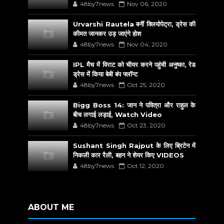
48by7news
Nov 06, 2020
Urvarshi Rautela बनीं क्लियोपेट्रा, ड्रेस की
कीमत जानकर उड़ जाएंगे होश
48by7news
Nov 04, 2020
IPL मैच में विराट को चीयर करने पहुंची अनुष्का, रेड
ड्रेस में किया बेबी बंप फ्लॉन्ट
48by7news
Oct 25, 2020
Bigg Boss 14: जान ने पवित्रा और राहुल के
बीच लगाई लड़ाई, Watch Video
48by7news
Oct 23, 2020
Sushant Singh Rajput के लिए ब्रिटेन में
निकली कार रैली, बहन ने शेयर किए VIDEOS
48by7news
Oct 12, 2020
ABOUT ME