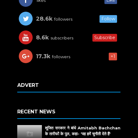
Like
likes
28.6k
Follow
followers
8.6k
Subscribe
subscribers
17.3k
+1
followers
ADVERT
RECENT NEWS
शूजित सरकार ने बांधे Amitabh Bachchan
के तारीफों के पुल, कहा- 'वह हमें चुनौती देते हैं'