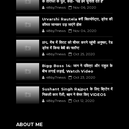
के तारीफों के पुल, कहा- 'वह हमें चुनौती देते हैं'
48by7news
Nov 06, 2020
Urvarshi Rautela बनीं क्लियोपेट्रा, ड्रेस की
कीमत जानकर उड़ जाएंगे होश
48by7news
Nov 04, 2020
IPL मैच में विराट को चीयर करने पहुंची अनुष्का, रेड
ड्रेस में किया बेबी बंप फ्लॉन्ट
48by7news
Oct 25, 2020
Bigg Boss 14: जान ने पवित्रा और राहुल के
बीच लगाई लड़ाई, Watch Video
48by7news
Oct 23, 2020
Sushant Singh Rajput के लिए ब्रिटेन में
निकली कार रैली, बहन ने शेयर किए VIDEOS
48by7news
Oct 12, 2020
ABOUT ME