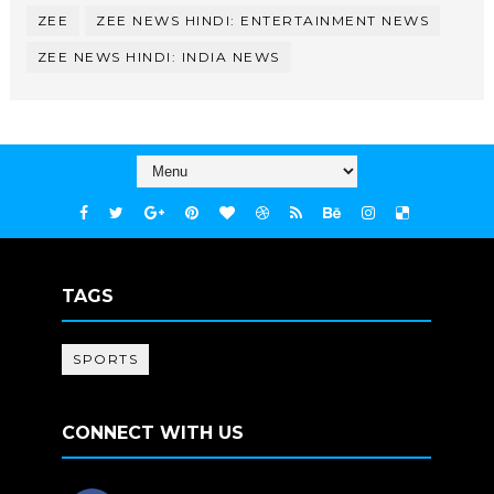
ZEE
ZEE NEWS HINDI: ENTERTAINMENT NEWS
ZEE NEWS HINDI: INDIA NEWS
TAGS
SPORTS
CONNECT WITH US