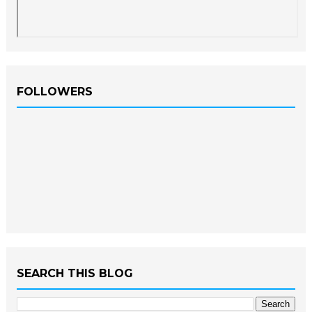
FOLLOWERS
SEARCH THIS BLOG