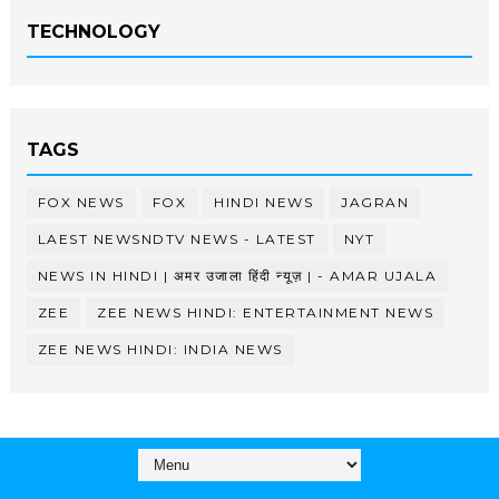
TECHNOLOGY
TAGS
FOX NEWS
FOX
HINDI NEWS
JAGRAN
LAEST NEWSNDTV NEWS - LATEST
NYT
NEWS IN HINDI | अमर उजाला हिंदी न्यूज़ | - AMAR UJALA
ZEE
ZEE NEWS HINDI: ENTERTAINMENT NEWS
ZEE NEWS HINDI: INDIA NEWS