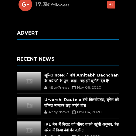
17.3k
+1
followers
ADVERT
RECENT NEWS
शूजित सरकार ने बांधे Amitabh Bachchan
के तारीफों के पुल, कहा- 'वह हमें चुनौती देते हैं'
48by7news
Nov 06, 2020
Urvarshi Rautela बनीं क्लियोपेट्रा, ड्रेस की
कीमत जानकर उड़ जाएंगे होश
48by7news
Nov 04, 2020
IPL मैच में विराट को चीयर करने पहुंची अनुष्का, रेड
ड्रेस में किया बेबी बंप फ्लॉन्ट