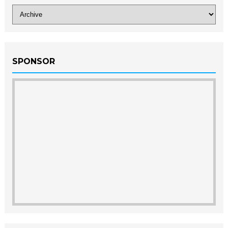
SPONSOR