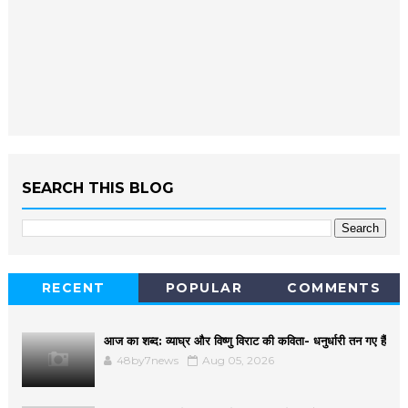
SEARCH THIS BLOG
RECENT
POPULAR
COMMENTS
आज का शब्द: व्याघ्र और विष्णु विराट की कविता- धनुर्धारी तन गए हैं
48by7news
Aug 05, 2026