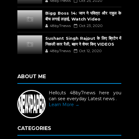
48by7news
Oct 25, 2020
Bigg Boss 14: जान ने पवित्रा और राहुल के
बीच लगाई लड़ाई, Watch Video
48by7news
Oct 23, 2020
Sushant Singh Rajput के लिए ब्रिटेन में
निकली कार रैली, बहन ने शेयर किए VIDEOS
48by7news
Oct 12, 2020
ABOUT ME
Hello,its 48by7news here you
can see everyday Latest news .
Learn More →
CATEGORIES