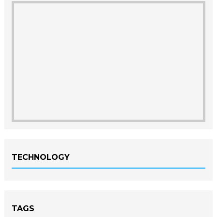
TECHNOLOGY
TAGS