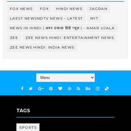
FOX NEWS
FOX
HINDI NEWS
JAGRAN
LAEST NEWSNDTV NEWS - LATEST
NYT
NEWS IN HINDI | अमर उजाला हिंदी न्यूज़ | - AMAR UJALA
ZEE
ZEE NEWS HINDI: ENTERTAINMENT NEWS
ZEE NEWS HINDI: INDIA NEWS
TAGS
SPORTS