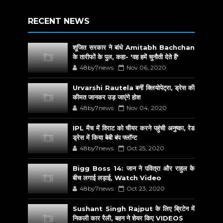
RECENT NEWS
शूजित सरकार ने बांधे Amitabh Bachchan
के तारीफों के पुल, कहा- 'वह हमें चुनौती देते हैं'
48by7news
Nov 06, 2020
Urvarshi Rautela बनीं क्लियोपेट्रा, ड्रेस की
कीमत जानकर उड़ जाएंगे होश
48by7news
Nov 04, 2020
IPL मैच में विराट को चीयर करने पहुंची अनुष्का, रेड
ड्रेस में किया बेबी बंप फ्लॉन्ट
48by7news
Oct 25, 2020
Bigg Boss 14: जान ने पवित्रा और राहुल के
बीच लगाई लड़ाई, Watch Video
48by7news
Oct 23, 2020
Sushant Singh Rajput के लिए ब्रिटेन में
निकली कार रैली, बहन ने शेयर किए VIDEOS