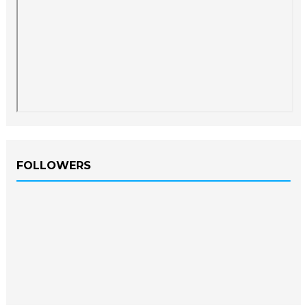
FOLLOWERS